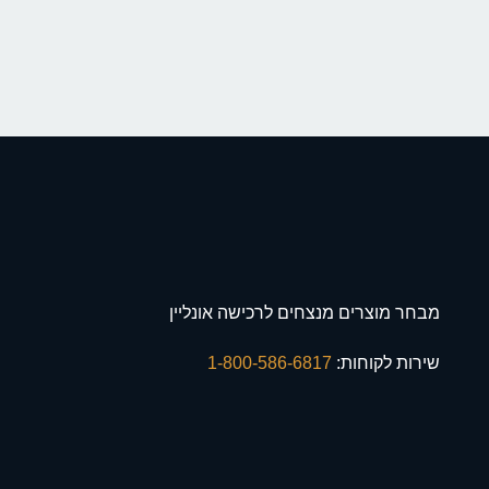
מבחר מוצרים מנצחים לרכישה אונליין
שירות לקוחות:
1-800-586-6817