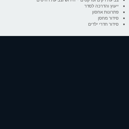
ייעוץ והדרכה לסדר
פתרונות אחסון
סידור מחסן
סידור חדרי ילדים