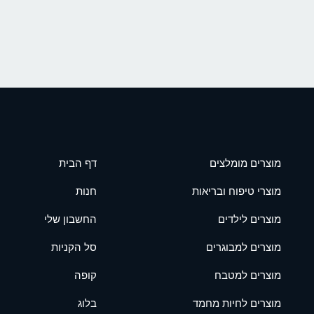
מוצרים מומלצים
דף הבית
מוצרי טיפוח ובריאות
חנות
מוצרים לילדים
החשבון שלי
מוצרים למבוגרים
סל הקניות
מוצרים למטבח
קופה
מוצרים לחיות מחמד
בלוג