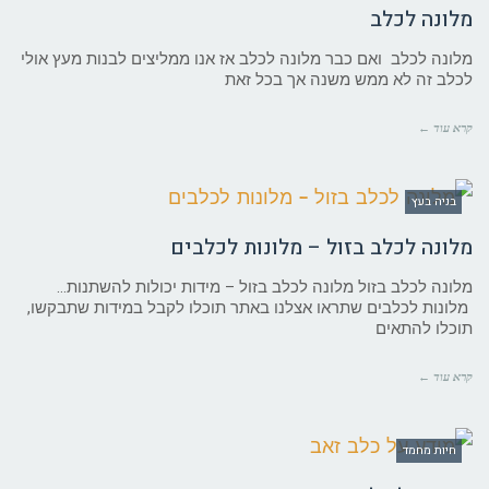
מלונה לכלב
מלונה לכלב ואם כבר מלונה לכלב אז אנו ממליצים לבנות מעץ אולי
לכלב זה לא ממש משנה אך בכל זאת
קרא עוד ←
בניה בעץ
מלונה לכלב בזול – מלונות לכלבים
מלונה לכלב בזול מלונה לכלב בזול – מידות יכולות להשתנות…
מלונות לכלבים שתראו אצלנו באתר תוכלו לקבל במידות שתבקשו,
תוכלו להתאים
קרא עוד ←
חיות מחמד