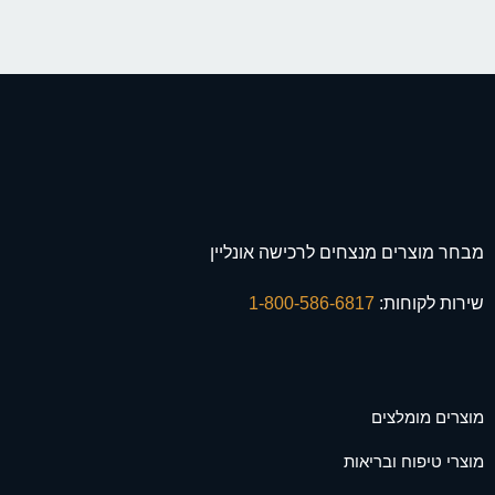
מבחר מוצרים מנצחים לרכישה אונליין
שירות לקוחות:
1-800-586-6817
מוצרים מומלצים
מוצרי טיפוח ובריאות