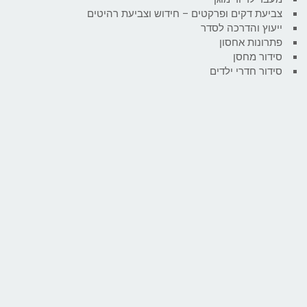
צביעת דקים ופרקטים – חידוש וצביעת רהיטים
ייעוץ והדרכה לסדר
פתרונות אחסון
סידור מחסן
סידור חדרי ילדים