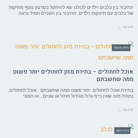
החיבור בין כלבים וילדים לכולנו יצא להיתקל בסרטון נוטף מתיקות
של כלבים עם תינוקות וילדים. החיבור בין השניים תמיד נראה
קרא עוד ←
חיות מחמד
אוכל לחתולים – בחירת מזון לחתולים יותר פשוט
ממה שחשבתם
בחירת אוכל לחתולים. יותר פשוט ממה שחשבתם… אוכל לחתולים,
נתחיל מזה שאין כייף גדול מגידול חתול או שניים… או המוני
קרא עוד ←
בניה בעץ