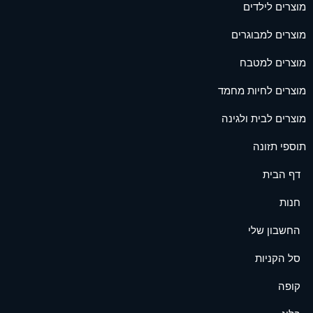
מוצרים לילדים
מוצרים למבוגרים
מוצרים למטבח
מוצרים לחיות מחמד
מוצרים לבית ולגינה
תוספי תזונה
דף הבית
חנות
החשבון שלי
סל הקניות
קופה