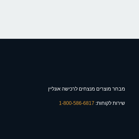
מבחר מוצרים מנצחים לרכישה אונליין
שירות לקוחות:
1-800-586-6817