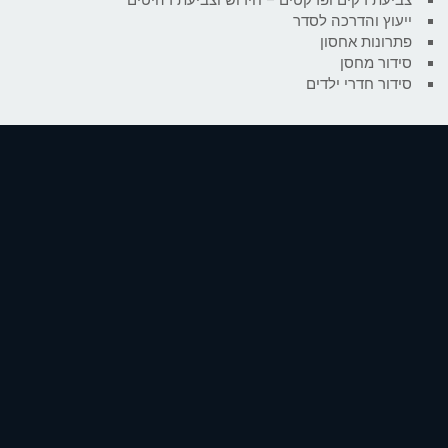
ייעוץ והדרכה לסדר
פתרונות אחסון
סידור מחסן
סידור חדרי ילדים