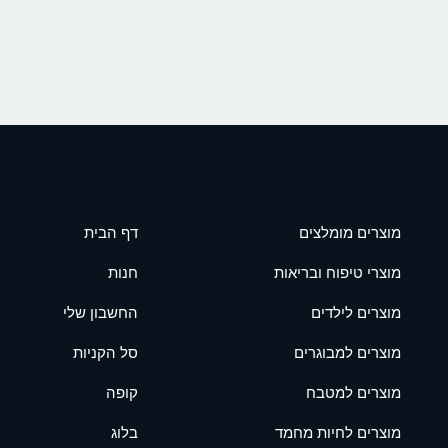
מוצרים מומלצים
דף הבית
מוצרי טיפוח ובריאות
חנות
מוצרים לילדים
החשבון שלי
מוצרים למבוגרים
סל הקניות
מוצרים למטבח
קופה
מוצרים לחיות מחמד
בלוג