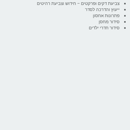
צביעת דקים ופרקטים – חידוש וצביעת רהיטים
ייעוץ והדרכה לסדר
פתרונות אחסון
סידור מחסן
סידור חדרי ילדים