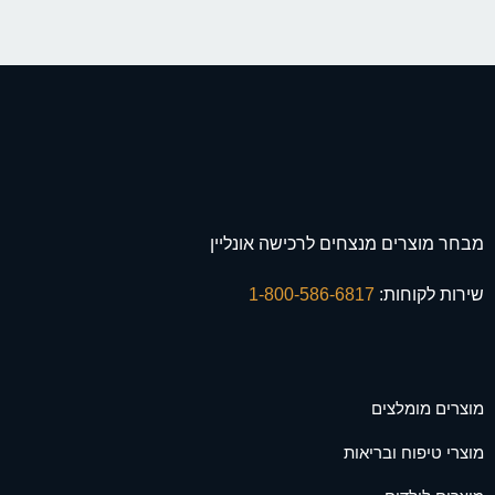
מבחר מוצרים מנצחים לרכישה אונליין
שירות לקוחות:
1-800-586-6817
מוצרים מומלצים
מוצרי טיפוח ובריאות