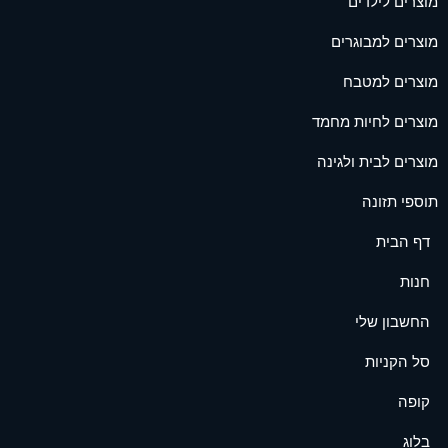
מוצרים לילדים
מוצרים למבוגרים
מוצרים למטבח
מוצרים לחיות מחמד
מוצרים לבית ולגינה
תוספי תזונה
דף הבית
חנות
החשבון שלי
סל הקניות
קופה
בלוג