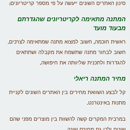
סינון האתרים השונים ייעשה על פי מספר קריטריונים:
המתנה מתאימה לקריטריונים שהגדרתם
מבעוד מועד
ראשית חוכמה, חשוב למצוא מתנה שמתאימה לצרכים.
חשוב לבחור מתנה שתשמח את מקבלה ושתתאים
להגדרות ולתכנית שליוותה את חיפושה.
מחיר המתנה ריאלי
קל לבצע השוואת מחירים בין האתרים השונים לקניית
מתנות באינטרנט.
במרבית המקרים קשה להשוות בין מוצרים מפני שהם
שונים ולכן גם מחירם שונה