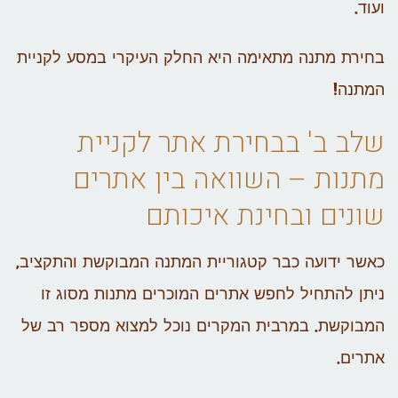
ועוד.
בחירת מתנה מתאימה היא החלק העיקרי במסע לקניית
המתנה!
שלב ב' בבחירת אתר לקניית
מתנות – השוואה בין אתרים
שונים ובחינת איכותם
כאשר ידועה כבר קטגוריית המתנה המבוקשת והתקציב,
ניתן להתחיל לחפש אתרים המוכרים מתנות מסוג זו
המבוקשת. במרבית המקרים נוכל למצוא מספר רב של
אתרים.