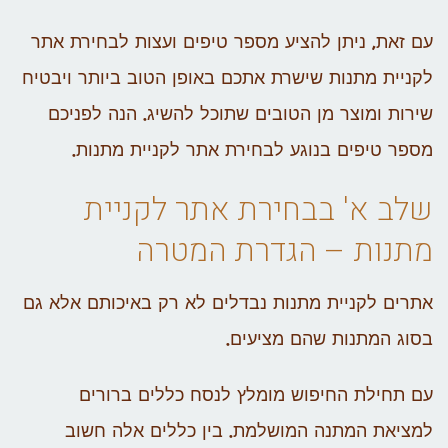
עם זאת, ניתן להציע מספר טיפים ועצות לבחירת אתר
לקניית מתנות שישרת אתכם באופן הטוב ביותר ויבטיח
שירות ומוצר מן הטובים שתוכל להשיג. הנה לפניכם
מספר טיפים בנוגע לבחירת אתר לקניית מתנות.
שלב א' בבחירת אתר לקניית
מתנות – הגדרת המטרה
אתרים לקניית מתנות נבדלים לא רק באיכותם אלא גם
בסוג המתנות שהם מציעים.
עם תחילת החיפוש מומלץ לנסח כללים ברורים
למציאת המתנה המושלמת. בין כללים אלה חשוב