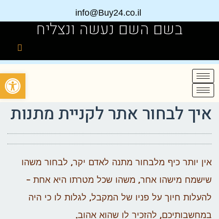
info@Buy24.co.il
בשם השם נעשה ונצליח
פתח
איך לבחור אתר לקניית מתנות
אין יותר כיף מלבחור מתנה לאדם יקר, לבחור משהו
שישמח מישהו אחר, משהו שכל מטרתו היא אחת –
להעלות חיוך על פניו של המקבל, לגלות לו כי היה
במחשבותיכם, להזכיר לו שהוא אהוב.