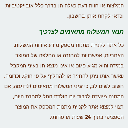
המלצות או חוות דעת כאלה הן בדרך כלל אובייקטיביות
וכדאי לקחת אותן בחשבון.
תנאי המשלוח מתאימים לצרכיך
כל אתר לקניית מתנות מספק מידע אודות המשלוח,
האחריות, אפשרויות להחזרה או החלפה של המוצר
במידה והוא מגיע פגום או אינו מוצא חן בעיני המקבל
(ואשר אותו ניתן להחזיר או להחליף על פי חוק), וכדומה.
חשוב לשים לב, כי זמני המשלוח מתאימים (לדוגמה, אם
המתנה מיועדת לכבוד יום הולדת החל למחרת היום,
רצוי למצוא אתר לקניית מתנות המספק את המוצר
הספציפי בתוך 24 שעות או פחות).