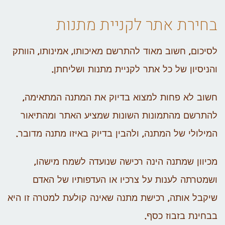
בחירת אתר לקניית מתנות
לסיכום, חשוב מאוד להתרשם מאיכותו, אמינותו, הוותק
והניסיון של כל אתר לקניית מתנות ושליחתן.
חשוב לא פחות למצוא בדיוק את המתנה המתאימה,
להתרשם מהתמונות השונות שמציע האתר ומהתיאור
המילולי של המתנה, ולהבין בדיוק באיזו מתנה מדובר.
מכיוון שמתנה הינה רכישה שנועדה לשמח מישהו,
ושמטרתה לענות על צרכיו או העדפותיו של האדם
שיקבל אותה, רכישת מתנה שאינה קולעת למטרה זו היא
בבחינת בזבוז כסף.