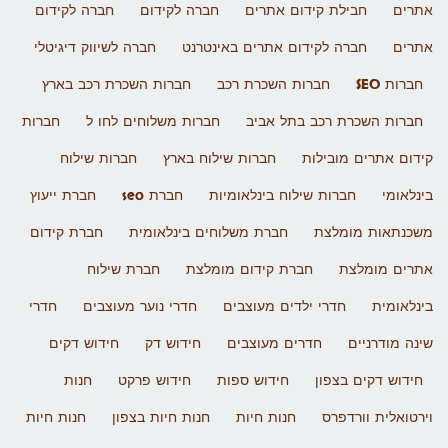
אתרים
חבילת קידום אתרים
חברה לקידום
חברה לקידום
אתרים
חברה לקידום אתרים באינטרנט
חברה לשיווק דיגיטלי
חברות SEO
חברות השכרת רכב
חברות השכרת רכב בארץ
חברות השכרת רכב בתל אביב
חברות משלוחים לחו ל
חברות
קידום אתרים מובילות
חברות שילוח בארץ
חברות שילוח
בינלאומי
חברות שילוח בינלאומיות
חברת seo
חברת ייעוץ
משכנתאות מומלצת
חברת משלוחים בינלאומית
חברת קידום
אתרים מומלצת
חברת קידום מומלצת
חברת שילוח
בינלאומית
חדרי ילדים מעוצבים
חדרי נוער מעוצבים
חדרי
שינה מודרניים
חדרים מעוצבים
חידוש דק
חידוש דקים
חידוש דקים בצפון
חידוש ספות
חידוש פרקט
חנות
וירטואלית וורדפרס
חנות חיות
חנות חיות בצפון
חנות חיות