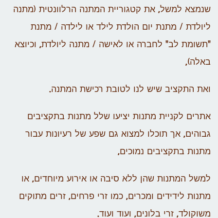
שנמצא למשל, את קטגוריית המתנה הרלוונטית (מתנה
ליולדת / מתנת יום הולדת לילד או לילדה / מתנת
"תשומת לב" לחברה או לאישה / מתנה ליולדת, וכיוצא
באלה),
ואת התקציב שיש לנו לטובת רכישת המתנה.
אתרים לקניית מתנות יציעו שלל מתנות בתקציבים
גבוהים, אך תוכלו למצוא גם שפע של רעיונות עבור
מתנות בתקציבים נמוכים,
למשל המתנות שהן ללא סיבה או אירוע מיוחדים, או
מתנות לידידים ומכרים, כמו זרי פרחים, זרים מתוקים
משוקולד, זרי בלונים, ועוד ועוד.