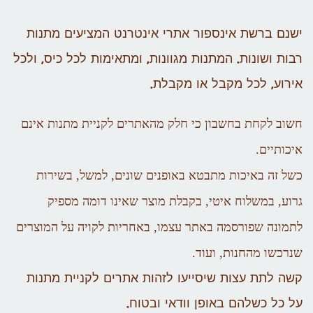
ישנם ברשת אינספור אתרי אינטרנט המציעים מתנות
רבות ושונות. המתנות מגוונות, ומתאימות לכל כיס, ולכל
אירוע, לכל מקבל או מקבלת.
חשוב לקחת בחשבון כי חלק מהאתרים לקניית מתנות אינם
איכותיים.
כשל זה באיכות מתבטא באופנים שונים, למשל, בשירות
גרוע, במשלוח איטי, בקבלת מוצר שאינו דומה מספיק
לתמונה שפורסמה באתר עצמו, באחריות לקויה על המוצרים
שנרכשו מהחנות, ועוד.
קשה לתת עצות שיסייעו לזהות אתרים לקניית מתנות
על כל כשלהם באופן וודאי ובטוח.