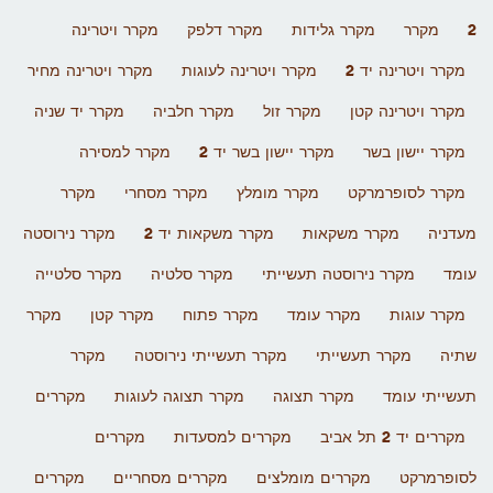
2
מקרר
מקרר גלידות
מקרר דלפק
מקרר ויטרינה
מקרר ויטרינה יד 2
מקרר ויטרינה לעוגות
מקרר ויטרינה מחיר
מקרר ויטרינה קטן
מקרר זול
מקרר חלביה
מקרר יד שניה
מקרר יישון בשר
מקרר יישון בשר יד 2
מקרר למסירה
מקרר לסופרמרקט
מקרר מומלץ
מקרר מסחרי
מקרר
מעדניה
מקרר משקאות
מקרר משקאות יד 2
מקרר נירוסטה
עומד
מקרר נירוסטה תעשייתי
מקרר סלטיה
מקרר סלטייה
מקרר עוגות
מקרר עומד
מקרר פתוח
מקרר קטן
מקרר
שתיה
מקרר תעשייתי
מקרר תעשייתי נירוסטה
מקרר
תעשייתי עומד
מקרר תצוגה
מקרר תצוגה לעוגות
מקררים
מקררים יד 2 תל אביב
מקררים למסעדות
מקררים
לסופרמרקט
מקררים מומלצים
מקררים מסחריים
מקררים