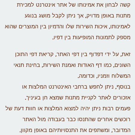
קשה לבחון את אמינותו של אתר אינטרנט למכירת
מתנות באופן מדויק, אך ניתן לקבל מושג בנוגע
לאמינותו, איכות השירות שלו והדמיון בין המוצרים שהוא
מספק לתמונות המופיעות בין דפיו.
זאת, על ידי דפדוף בין דפי האתר, קריאת דפי התוכן
השונים, כמו דף האודות ואמנת השירות, בחינת תנאי
המשלוח וזמניו, וכדומה.
בנוסף, ניתן לחפש ברחבי האינטרנט המלצות או
אזכורים לאתר לקניית מתנות שמצא חן בעיניך.
פעמים רבות ניתן יהיה למצוא המלצות או חוות דעת של
רוכשים אחרים שהתנסו כבר בעבודה מול האתר
המדובר, ומשתפים את התנסויותיהם באופן מקוון.