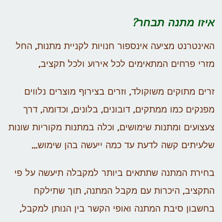
איזו מתנה תבחר?
האינטרנט מציעה אינספור חנויות לקניית מתנות, החל
מזרי פרחים המתאימים לכל אירוע ולכל תקציב,
זרים מתוקים משוקולד, וזרים בצירוף מוצרים נלווים
מפנקים כמו ממתקים, דובונים, בלונים, וכדומה, דרך
צעצועים ומתנות שימושים, וכלה במתנות מקוריות שונות
שלעיתים קשה לדעת עד כמה ייעשה בהן שימוש…
בחירת המתנה שתתאים ביותר למקבלה תיעשה על פי
התקציב, היכרות עם מקבל המתנה, תוך שתילקח
בחשבון סיבת המתנה ואופי הקשר בין הנותן למקבל,