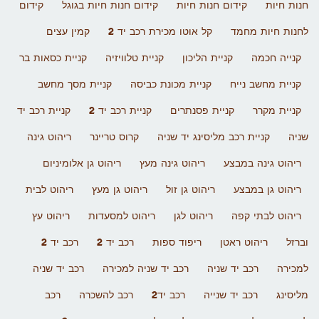
חנות חיות
קידום חנות חיות
קידום חנות חיות בגוגל
קידום
לחנות חיות מחמד
קל אוטו מכירת רכב יד 2
קמין עצים
קנייה חכמה
קניית הליכון
קניית טלוויזיה
קניית כסאות בר
קניית מחשב נייח
קניית מכונת כביסה
קניית מסך מחשב
קניית מקרר
קניית פסנתרים
קניית רכב יד 2
קניית רכב יד
שניה
קניית רכב מליסינג יד שניה
קרוס טריינר
ריהוט גינה
ריהוט גינה במבצע
ריהוט גינה מעץ
ריהוט גן אלומיניום
ריהוט גן במבצע
ריהוט גן זול
ריהוט גן מעץ
ריהוט לבית
ריהוט לבתי קפה
ריהוט לגן
ריהוט למסעדות
ריהוט עץ
וברזל
ריהוט ראטן
ריפוד ספות
רכב יד 2
רכב יד 2
למכירה
רכב יד שניה
רכב יד שניה למכירה
רכב יד שניה
מליסינג
רכב יד שנייה
רכב יד2
רכב להשכרה
רכב