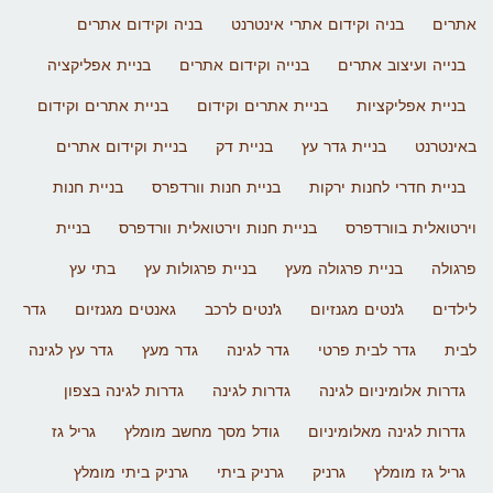
אתרים
בניה וקידום אתרי אינטרנט
בניה וקידום אתרים
בנייה ועיצוב אתרים
בנייה וקידום אתרים
בניית אפליקציה
בניית אפליקציות
בניית אתרים וקידום
בניית אתרים וקידום
באינטרנט
בניית גדר עץ
בניית דק
בניית וקידום אתרים
בניית חדרי לחנות ירקות
בניית חנות וורדפרס
בניית חנות
וירטואלית בוורדפרס
בניית חנות וירטואלית וורדפרס
בניית
פרגולה
בניית פרגולה מעץ
בניית פרגולות עץ
בתי עץ
לילדים
ג'נטים מגנזיום
ג'נטים לרכב
גאנטים מגנזיום
גדר
לבית
גדר לבית פרטי
גדר לגינה
גדר מעץ
גדר עץ לגינה
גדרות אלומיניום לגינה
גדרות לגינה
גדרות לגינה בצפון
גדרות לגינה מאלומיניום
גודל מסך מחשב מומלץ
גריל גז
גריל גז מומלץ
גרניק
גרניק ביתי
גרניק ביתי מומלץ