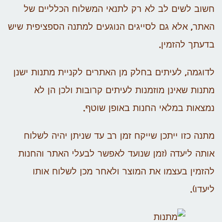
חשוב לשים לב לא רק לתנאי המשלוח הכלליים של
האתר, אלא גם לסייגים הנוגעים למתנה הספציפית שיש
בדעתך להזמין.
לדוגמה, לעיתים בחלק מן האתרים לקניית מתנות ישנן
מתנות שאינן מוזמנות לעיתים קרובות ולכן הן לא
נמצאות במלאי החנות באופן שוטף.
מתנה כזו ייתכן שייקח זמן רב עד שניתן יהיה לשלוח
אותה ליעדה (זמן שנועד לאפשר לבעלי האתר והחנות
להזמין בעצמו את המוצר ולאחר מכן לשלוח אותו
ליעדו).