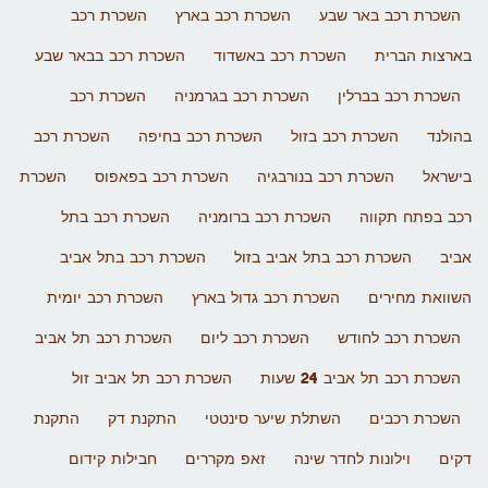
השכרת רכב באר שבע
השכרת רכב בארץ
השכרת רכב
בארצות הברית
השכרת רכב באשדוד
השכרת רכב בבאר שבע
השכרת רכב בברלין
השכרת רכב בגרמניה
השכרת רכב
בהולנד
השכרת רכב בזול
השכרת רכב בחיפה
השכרת רכב
בישראל
השכרת רכב בנורבגיה
השכרת רכב בפאפוס
השכרת
רכב בפתח תקווה
השכרת רכב ברומניה
השכרת רכב בתל
אביב
השכרת רכב בתל אביב בזול
השכרת רכב בתל אביב
השוואת מחירים
השכרת רכב גדול בארץ
השכרת רכב יומית
השכרת רכב לחודש
השכרת רכב ליום
השכרת רכב תל אביב
השכרת רכב תל אביב 24 שעות
השכרת רכב תל אביב זול
השכרת רכבים
השתלת שיער סינטטי
התקנת דק
התקנת
דקים
וילונות לחדר שינה
זאפ מקררים
חבילות קידום