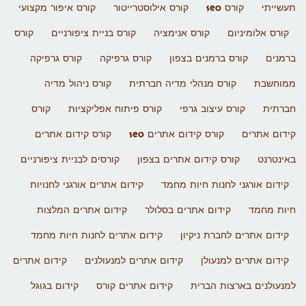
תעשייתי
קורס seo
קורס אילוסטרייטור
קורס איפור מקצועי
קורס אלומיניום
קורס אנימציה
קורס בניית ציפורניים
קורס
ברמנים
קורס ברמנים בצפון
קורס גרפיקה
קורס גרפיקה
ממוחשבת
קורס מנהלי מדיה חברתית
קורס ניהול מדיה
חברתית
קורס עיצוב גרפי
קורס פיתוח אפליקציות
קורס
קידום אתרים
קורס קידום אתרים seo
קורס קידום אתרים
באינטרנט
קורס קידום אתרים בצפון
קורסים לבניית ציפורניים
קידום אורגני לחנות חיות מחמד
קידום אתרים אורגני לחנויות
חיות מחמד
קידום אתרים בסלולר
קידום אתרים המלצות
קידום אתרים לחברת ניקיון
קידום אתרים לחנות חיות מחמד
קידום אתרים למנעולן
קידום אתרים למנעולנים
קידום אתרים
למנעולנים בארצות הברית
קידום אתרים קורס
קידום בגוגל