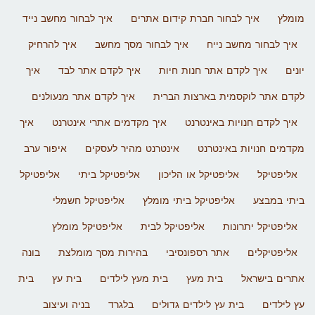
מומלץ
איך לבחור חברת קידום אתרים
איך לבחור מחשב נייד
איך לבחור מחשב נייח
איך לבחור מסך מחשב
איך להרחיק
יונים
איך לקדם אתר חנות חיות
איך לקדם אתר לבד
איך
לקדם אתר לוקסמית בארצות הברית
איך לקדם אתר מנעולנים
איך לקדם חנויות באינטרנט
איך מקדמים אתרי אינטרנט
איך
מקדמים חנויות באינטרנט
אינטרנט מהיר לעסקים
איפור ערב
אליפטיקל
אליפטיקל או הליכון
אליפטיקל ביתי
אליפטיקל
ביתי במבצע
אליפטיקל ביתי מומלץ
אליפטיקל חשמלי
אליפטיקל יתרונות
אליפטיקל לבית
אליפטיקל מומלץ
אליפטיקלים
אתר רספונסיבי
בהירות מסך מומלצת
בונה
אתרים בישראל
בית מעץ
בית מעץ לילדים
בית עץ
בית
עץ לילדים
בית עץ לילדים גדולים
בלגרד
בניה ועיצוב