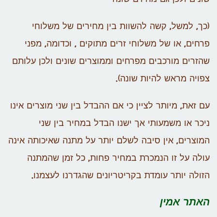
(כך, למשל, קשה להשוות בין מחירים של משלוחי
פרחים, או של משלוחי זרים מתוקים , וכדומה, מפני
שהזרים מורכבים מפרחים וממוצרים שונים ולכן עלותם
צפויה מראש להיות שונה).
עם זאת, מיותר לציין כי אם ההבדל בין שני מוצרים אינו
ניכר או משמעותי אך ישנו הבדל במחיר בין שני
המוצרים, אין סיבה לשלם יותר על מתנה שאיכותה אינה
עולה על זו הנמכרת במחיר פחות, כל זמן שהמתנה
הזולה יותר עומדת בקריטריונים שהגדרנו לעצמנו.
האתר אמין