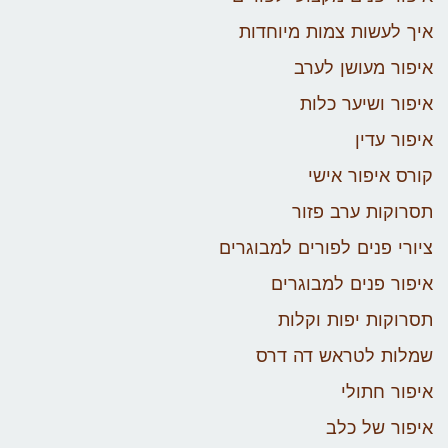
איך לעשות צמות מיוחדות
איפור מעושן לערב
איפור ושיער כלות
איפור עדין
קורס איפור אישי
תסרוקות ערב פזור
ציורי פנים לפורים למבוגרים
איפור פנים למבוגרים
תסרוקות יפות וקלות
שמלות לטראש דה דרס
איפור חתולי
איפור של כלב