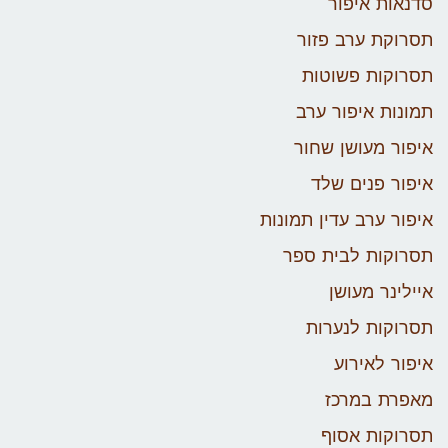
סדנאות איפור
תסרוקת ערב פזור
תסרוקות פשוטות
תמונות איפור ערב
איפור מעושן שחור
איפור פנים שלד
איפור ערב עדין תמונות
תסרוקות לבית ספר
איילינר מעושן
תסרוקות לנערות
איפור לאירוע
מאפרת במרכז
תסרוקות אסוף