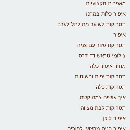
מאפרות מקצועיות
איפור כלות במרכז
תסרוקות לשיער מתולתל לערב
איפור
תסרוקת פזור עם צמה
צילומי טראש דה דרס
מחיר איפור כלה
תסרוקות יפות ופשוטות
תסרוקות כלה
איך עושים צמה קשת
תסרוקות לבת מצווה
איפור ליצן
איפור פנים מקצועי לפורים