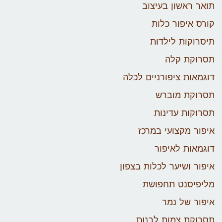
תואר ראשון בעיצוב
קורס איפור כלות
תיסרוקות לילדות
תסרוקת קלה
דוגמאות ציפורניים לכלה
תסרוקת מוברש
תסרוקות עדינות
איפור מקצועי במרכז
דוגמאות לאיפור
איפור ושיער לכלות בצפון
מליפיסנט תחפושת
איפור של נמר
תסרוקת צמות לבנות