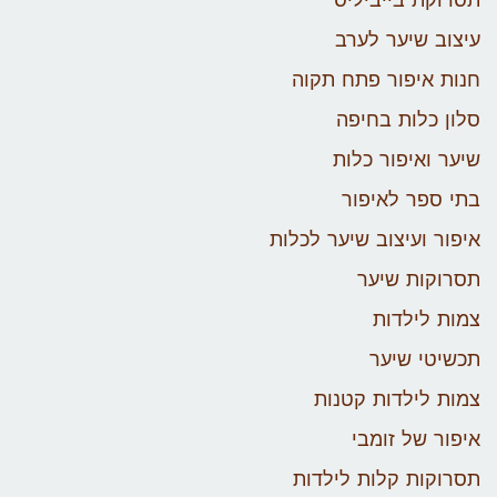
תסרוקת בייביליס
עיצוב שיער לערב
חנות איפור פתח תקוה
סלון כלות בחיפה
שיער ואיפור כלות
בתי ספר לאיפור
איפור ועיצוב שיער לכלות
תסרוקות שיער
צמות לילדות
תכשיטי שיער
צמות לילדות קטנות
איפור של זומבי
תסרוקות קלות לילדות