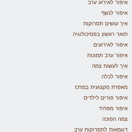
איפור לאירוע ערב
איפור לנשף
איך עושים תסרוקות
תואר ראשון בפסיכולוגיה
איפור לאירועים
איפור ערב תמונות
איך לעשות צמה
איפור לכלה
מאפרת מקצועית במרכז
איפור פורים לילדים
איפור מפחיד
צמה הפוכה
דוגמאות לתסרוקות ערב