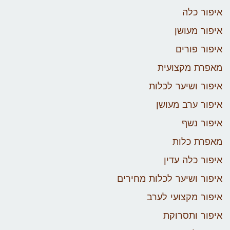
איפור כלה
איפור מעושן
איפור פורים
מאפרת מקצועית
איפור ושיער לכלות
איפור ערב מעושן
איפור נשף
מאפרת כלות
איפור כלה עדין
איפור ושיער לכלות מחירים
איפור מקצועי לערב
איפור ותסרוקת