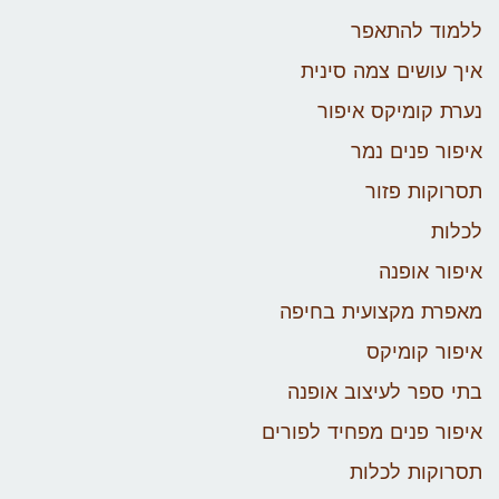
ללמוד להתאפר
איך עושים צמה סינית
נערת קומיקס איפור
איפור פנים נמר
תסרוקות פזור
לכלות
איפור אופנה
מאפרת מקצועית בחיפה
איפור קומיקס
בתי ספר לעיצוב אופנה
איפור פנים מפחיד לפורים
תסרוקות לכלות