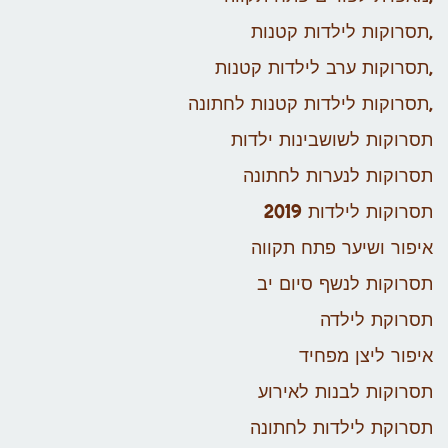
,תסרוקות לילדות קטנות
,תסרוקות ערב לילדות קטנות
,תסרוקות לילדות קטנות לחתונה
תסרוקות לשושבינות ילדות
תסרוקות לנערות לחתונה
תסרוקות לילדות 2019
איפור ושיער פתח תקווה
תסרוקות לנשף סיום יב
תסרוקת לילדה
איפור ליצן מפחיד
תסרוקות לבנות לאירוע
תסרוקת לילדות לחתונה