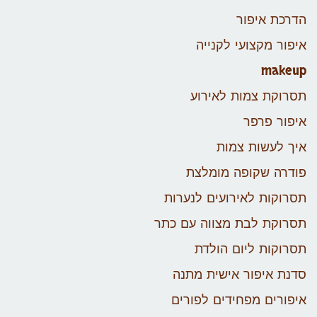
הדרכת איפור
איפור מקצועי לקנייה
makeup
תסרוקת צמות לאירוע
איפור פרפר
איך לעשות צמות
פודרה שקופה מומלצת
תסרוקות לאירועים לנערות
תסרוקת לבת מצווה עם כתר
תסרוקות ליום הולדת
סדנת איפור אישית מתנה
איפורים מפחידים לפורים