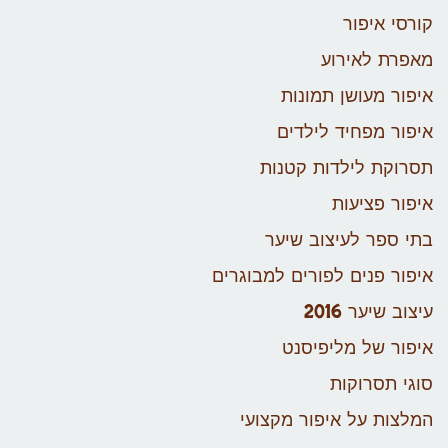
קורסי איפור
מאפרת לאירוע
איפור מעושן תמונות
איפור מפחיד לילדים
תסרוקת לילדות קטנות
איפור פציעות
בתי ספר לעיצוב שיער
איפור פנים לפורים למבוגרים
עיצוב שיער 2016
איפור של מליפיסנט
סוגי תסרוקות
המלצות על איפור מקצועי