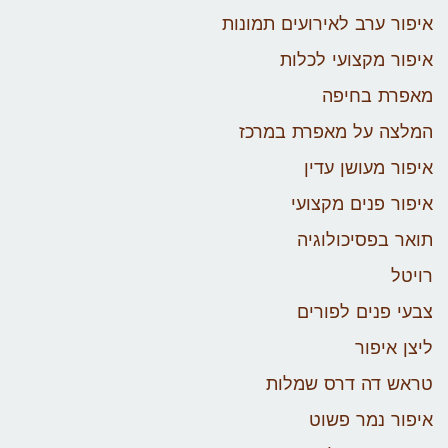
איפור ערב לאירועים תמונות
איפור מקצועי לכלות
מאפרת בחיפה
המלצה על מאפרת במרכז
איפור מעושן עדין
איפור פנים מקצועי
תואר בפסיכולוגיה
רויטל
צבעי פנים לפורים
ליצן איפור
טראש דה דרס שמלות
איפור נמר פשוט