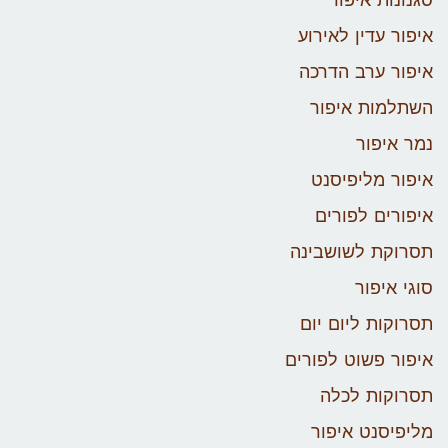
סגנונות איפור
איפור עדין לאירוע
איפור ערב הדרכה
השתלמות איפור
נמר איפור
איפור מליפיסנט
איפורים לפורים
תסרוקת לשושבינה
סוגי איפור
תסרוקות ליום יום
איפור פשוט לפורים
תסרוקות לכלה
מליפיסנט איפור