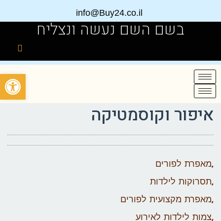
info@Buy24.co.il
בשם השם נעשה ונצליח
פתח
איפור וקוסמטיקה
,מאפרת לפורים
,תסרוקות לילדות
,מאפרת מקצועית לפורים
,צמות לילדות לאירוע