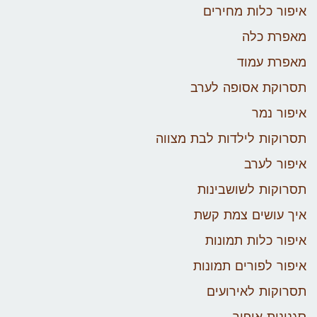
איפור כלות מחירים
מאפרת כלה
מאפרת עמוד
תסרוקת אסופה לערב
איפור נמר
תסרוקות לילדות לבת מצווה
איפור לערב
תסרוקות לשושבינות
איך עושים צמת קשת
איפור כלות תמונות
איפור לפורים תמונות
תסרוקות לאירועים