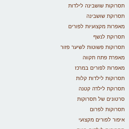
תסרוקות שושבינה לילדות
תסרוקת שושבינה
מאפרות מקצועיות לפורים
תסרוקת לנשף
תסרוקות פשוטות לשיער פזור
מאפרת פתח תקווה
מאפרות לפורים במרכז
תסרוקות לילדות קלות
תסרוקת לילדה קטנה
סרטונים של תסרוקות
תסרוקות לפרום
איפור לפורים מקצועי