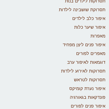
תסרוקות לילדים בנות
תסרוקת שושבינה לילדות
איפור כלב לילדים
איפור שיער כלות
מאפרות
איפור פנים ליצן מפחיד
מאפרים לפורים
דוגמאות לאיפור ערב
תסרוקות לאירוע לילדות
תסרוקות לטראש
איפור נערת קומיקס
פונדקאות בגאורגיה
איפור פנים לפורים