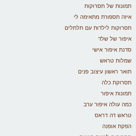
תמונות של תסרוקות
איזה תספורת מתאימה לי
תסרוקות לילדות עם תלתלים
איפור של שלד
סדנת איפור אישי
שמלות טראש
תואר ראשון עיצוב פנים
תסרוקת כלה
תמונות איפור
כמה עולה איפור ערב
טראש דה דראס
הפקת אופנה