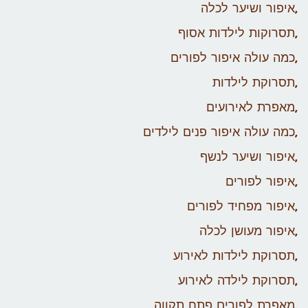
,איפור ושיער לכלה
,תסרוקות לילדות אסוף
,כמה עולה איפור לפורים
,תסרוקת לילדות
,מאפרת לאירועים
,כמה עולה איפור פנים לילדים
,איפור ושיער לנשף
,איפור לפורים
,איפור מפחיד לפורים
,איפור מעושן לכלה
,תסרוקת לילדות לאירוע
,תסרוקת לילדה לאירוע
,מאפרת לפורים פתח תקווה