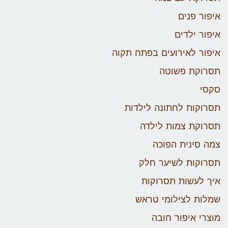
איפור פנים
איפור ילדים
איפור לאירועים בפתח תקוה
תסרוקת פשוטה
סקסי
תסרוקות לחתונה לילדות
תסרוקת צמות לילדה
צמה סינית הפוכה
תסרוקות לשיער חלק
איך לעשות תסרוקות
שמלות לצילומי טראש
מוצרי איפור חובה