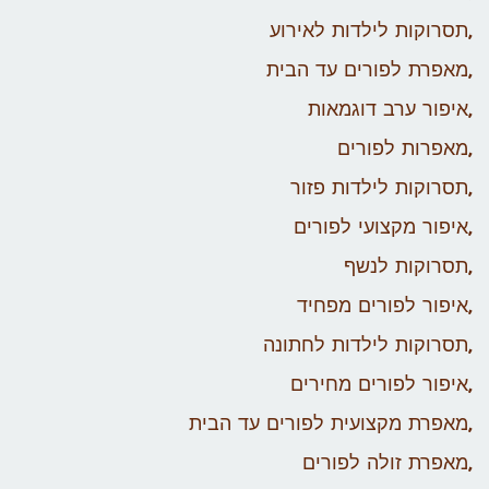
,תסרוקות לילדות לאירוע
,מאפרת לפורים עד הבית
,איפור ערב דוגמאות
,מאפרות לפורים
,תסרוקות לילדות פזור
,איפור מקצועי לפורים
,תסרוקות לנשף
,איפור לפורים מפחיד
,תסרוקות לילדות לחתונה
,איפור לפורים מחירים
,מאפרת מקצועית לפורים עד הבית
,מאפרת זולה לפורים