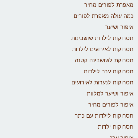
מאפרת לפורים מחיר
כמה עולה מאפרת לפורים
איפור ושיער
תסרוקות לילדות שושבינות
תסרוקות לאירועים לילדות
תסרוקת לשושבינה קטנה
תסרוקות ערב לילדות
תסרוקות לנערות לאירועים
איפור ושיער למלוות
איפור לפורים מחיר
תסרוקות לילדות עם כתר
תסרוקות ילדות