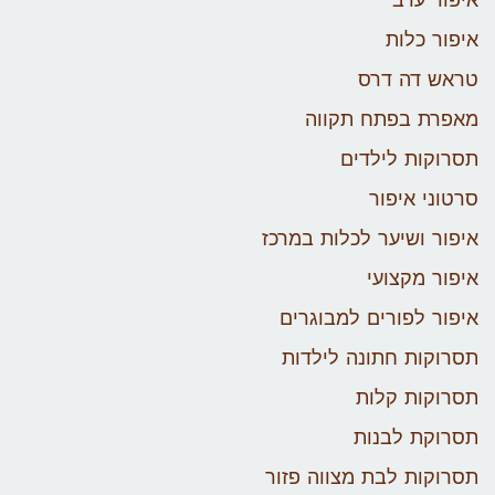
איפור ערב
איפור כלות
טראש דה דרס
מאפרת בפתח תקווה
תסרוקות לילדים
סרטוני איפור
איפור ושיער לכלות במרכז
איפור מקצועי
איפור לפורים למבוגרים
תסרוקות חתונה לילדות
תסרוקות קלות
תסרוקת לבנות
תסרוקות לבת מצווה פזור