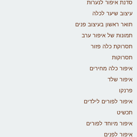
סדנת איפור לנערות
עיצוב שיער לכלה
תואר ראשון בעיצוב פנים
תמונות של איפור ערב
תסרוקת כלה פזור
תסרוקות
איפור כלה מחירים
איפור שלד
פרנקו
איפור לפורים לילדים
תכשיט
איפור מיוחד לפורים
איפור לפנים