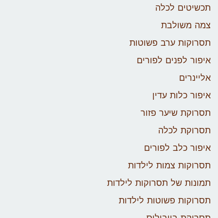
תכשיטים לכלה
צמה משולבת
תסרוקות ערב פשוטות
איפור לפנים לפורים
אליינרים
איפור כלות עדין
תסרוקת שיער פזור
תסרוקת לכלה
איפור כלב לפורים
תסרוקות צמות לילדות
תמונות של תסרוקות לילדות
תסרוקות פשוטות לילדות