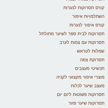
קורס תסרוקות לנערות
השתלמויות איפור
קורס איפור לנערות
תסרוקות לבית ספר לשיער מתולתל
תסרוקות עם צמות לערב
שמלות לטראש
תסרוקת צמה
תכשיטי מעצבים
מוצרי איפור מקצועי לקניה
מעצב שיער לכלות
תסרוקות פשוטות ליום יום
תסרוקות שיער פזור