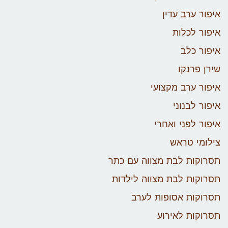
איפור ערב עדין
איפור לכלות
איפור כלב
שירן פרנקו
איפור ערב מקצועי
איפור לבנוני
איפור לפני ואחרי
צילומי טראש
תסרוקות לבת מצווה עם כתר
תסרוקות לבת מצווה לילדות
תסרוקות אסופות לערב
תסרוקות לאירוע