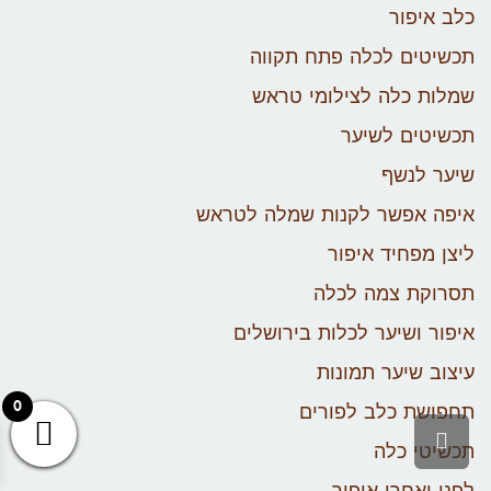
כלב איפור
תכשיטים לכלה פתח תקווה
שמלות כלה לצילומי טראש
תכשיטים לשיער
שיער לנשף
איפה אפשר לקנות שמלה לטראש
ליצן מפחיד איפור
תסרוקת צמה לכלה
איפור ושיער לכלות בירושלים
עיצוב שיער תמונות
0
תחפושת כלב לפורים
גלילה לראש העמוד
תכשיטי כלה