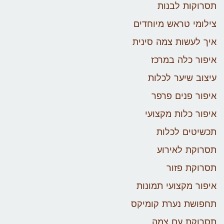
תסרוקות לבנות
צילומי טראש מיוחדים
איך לעשות צמה סינית
איפור כלה במרכז
עיצוב שיער לכלות
איפור פנים פרפר
איפור כלות מקצועי
תכשיטים לכלות
תסרוקת לאירוע
תסרוקת פזור
איפור מקצועי תמונות
תחפושת נערת קומיקס
תסרוקת עם צמה