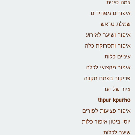
צמה סינית
איפורים מפחידים
שמלת טראש
איפור ושיער לאירוע
איפור ותסרוקת כלה
עיניים כלות
איפור מקצועי לכלה
פדיקור בפתח תקווה
ציור של יער
thpur kpurho
איפור פציעות לפורים
יוסי ביטון איפור כלות
שיער לכלות