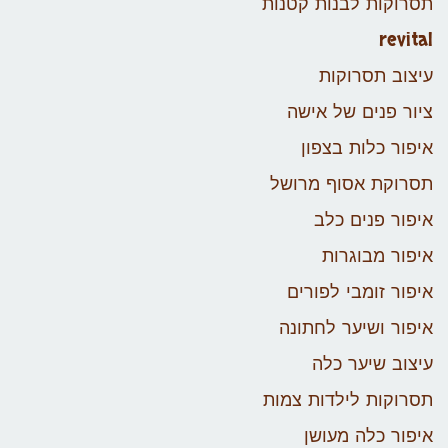
תסרוקות לבנות קטנות
revital
עיצוב תסרוקות
ציור פנים של אישה
איפור כלות בצפון
תסרוקת אסוף מרושל
איפור פנים כלב
איפור מבוגרות
איפור זומבי לפורים
איפור ושיער לחתונה
עיצוב שיער כלה
תסרוקות לילדות צמות
איפור כלה מעושן