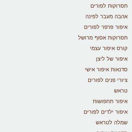
תסרוקות לפורים
אהבה מעבר לפינה
איפור פרפר לפורים
תסרוקות אסוף מרושל
קורס איפור עצמי
איפור של ליצן
סדנאות איפור אישי
ציורי פנים לפורים
טראש
איפור תחפושות
איפור ילדים לפורים
שמלה לטראש