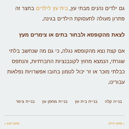
גם ילדים נהנים מבתי עץ,
בית עץ לילדים
בחצר זה
פתרון מעולה לתעסוקת הילדים בגינה.
לצאת מהקופסא ולבחור בתים או צימרים מעץ
אם קצת נצא מהקופסא נגלה, כי גם מה שנחשב בלתי
שגרתי, הנמצא מחוץ לקונבנציות החברתיות, והנתפס
כבלתי מוכר או זר יכול לטמון בחובו אפשרויות נפלאות
עבורינו.
בנייה קלה
בניית בית עץ
בניית מחסן עץ
בניית צימר
« פוסט קודם
פוסט הבא »