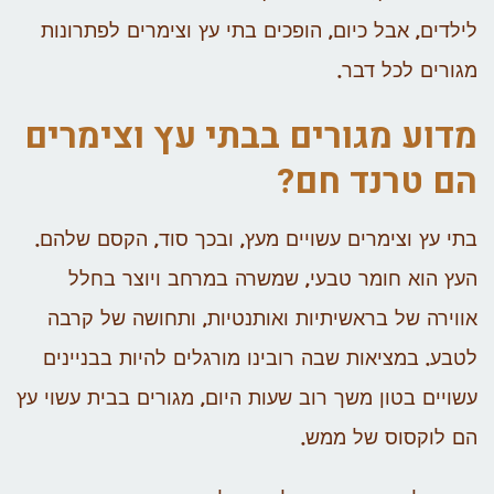
לילדים, אבל כיום, הופכים בתי עץ וצימרים לפתרונות
מגורים לכל דבר.
מדוע מגורים בבתי עץ וצימרים
הם טרנד חם?
בתי עץ וצימרים עשויים מעץ, ובכך סוד, הקסם שלהם.
העץ הוא חומר טבעי, שמשרה במרחב ויוצר בחלל
אווירה של בראשיתיות ואותנטיות, ותחושה של קרבה
לטבע. במציאות שבה רובינו מורגלים להיות בבניינים
עשויים בטון משך רוב שעות היום, מגורים בבית עשוי עץ
הם לוקסוס של ממש.