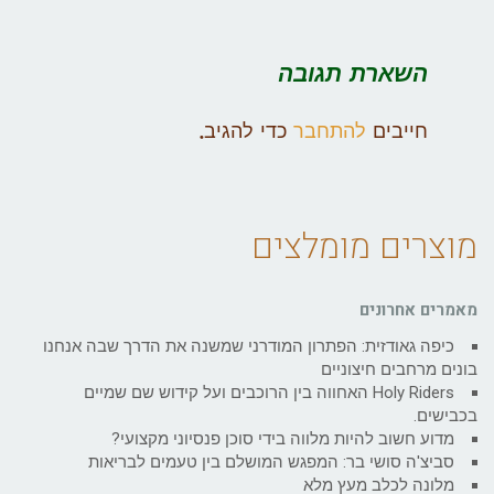
השארת תגובה
חייבים
להתחבר
כדי להגיב.
מוצרים מומלצים
מאמרים אחרונים
כיפה גאודזית: הפתרון המודרני שמשנה את הדרך שבה אנחנו
בונים מרחבים חיצוניים
Holy Riders האחווה בין הרוכבים ועל קידוש שם שמיים
בכבישים.
מדוע חשוב להיות מלווה בידי סוכן פנסיוני מקצועי?
סביצ'ה סושי בר: המפגש המושלם בין טעמים לבריאות
מלונה לכלב מעץ מלא