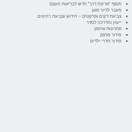
תוסף "פריצת דרך" חדש לבריאות העצם
מעבר לדיור מוגן
צביעת דקים ופרקטים – חידוש וצביעת רהיטים
ייעוץ והדרכה לסדר
פתרונות אחסון
סידור מחסן
סידור חדרי ילדים