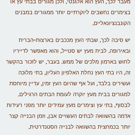
מעבר לכך, העץ הוא אלגנטי, ולכן מגורים בבתי עץ או
בצימרים נחשבים ליוקרתיים יותר ממגורים במבנים
הקונבנציונאליים.
יש סיבה לכך, שבתי העץ מככבים בארצות-הברית
ובאירופה. לבית מעץ יש סטייל, והוא מאפשר לדייריו
לחוש בארמון מלכים של ממש. בעבר, יש לזכור בהקשר
זה, היו בתי העץ נחלת האלפיון העליון, בתי מלוכה
ועשירים בלבד, ועל אף שהיום העץ זמין, עדיין מיוחסת
למגורים בבית מעץ יוקרה לעומת הבתים הרגילים.
לבסוף, בתי עץ וצימרים מעץ עמידים יותר מפני רעידות
אדמה בהשוואה לבתים העשויים אבן, וזמן הבנייה קצר
יותר בכמחצית בהשוואה לבנייה הסטנדרטית.