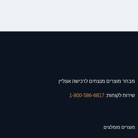
מבחר מוצרים מנצחים לרכישה אונליין
שירות לקוחות:
1-800-586-6817
מוצרים מומלצים