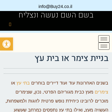
info@Buy24.co.il
בשם השם נעשה ונצליח
פתח
בניית צימר או בית עץ
בשנים האחרונות עוד ועוד דיירים בוחרים
בתי עץ
או
צימרים
מעץ כבית מגוריהם הפרטי. נכון, שצימרים
מוכרים לרובינו כיחידת נופש פרטית לזוגות ולמשפחות,
העשויה מעץ, ואילו בתי עץ נתפסים כמרחב שעשוע