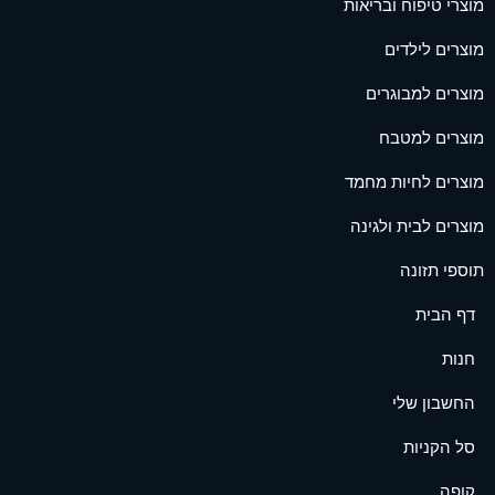
מוצרי טיפוח ובריאות
מוצרים לילדים
מוצרים למבוגרים
מוצרים למטבח
מוצרים לחיות מחמד
מוצרים לבית ולגינה
תוספי תזונה
דף הבית
חנות
החשבון שלי
סל הקניות
קופה