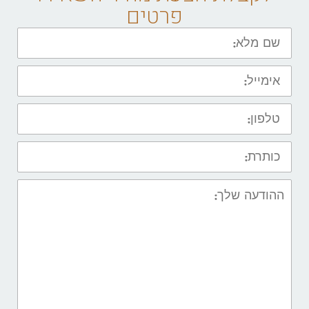
פרטים
שם
מלא:
אימייל:
טלפון:
כותרת:
ההודעה
שלך: