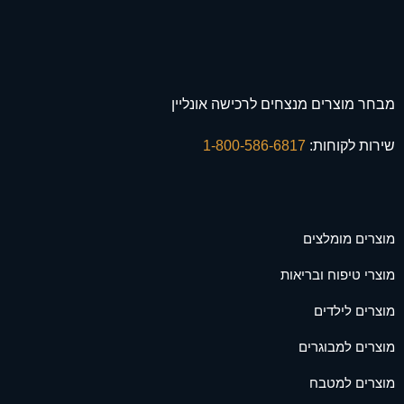
מבחר מוצרים מנצחים לרכישה אונליין
שירות לקוחות:
1-800-586-6817
מוצרים מומלצים
מוצרי טיפוח ובריאות
מוצרים לילדים
מוצרים למבוגרים
מוצרים למטבח