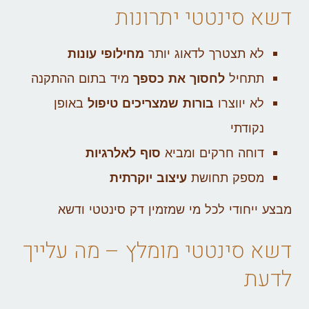
דשא סינטטי יתרונות
לא תצטרך לדאוג יותר
מחילופי עונות
תתחיל
לחסוך את כספך
מיד בתום ההתקנה
לא יווצרו
בורות שמצריכים טיפול
באופן
נקודתי
דוחה חרקים ומביא
סוף לאלרגיות
מספק תחושת
עיצוב יוקרתית
מבצע ייחודי לכל מי שמזמין דק סינטטי ודשא
דשא סינטטי מומלץ – מה עלייך
לדעת