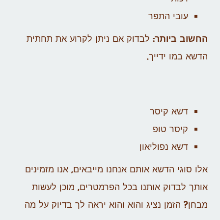
עובי התפר
החשוב ביותר:
לבדוק אם ניתן לקרוע את תחתית
הדשא במו ידייך.
דשא קיסר
קיסר טופ
דשא נפוליאון
אלו סוגי הדשא אותם אנחנו מייבאים, אנו מזמינים
אותך לבדוק אותנו בכל הפרמטרים, מוכן לעשות
מבחן? הזמן נציג והוא והוא יראה לך בדיוק על מה