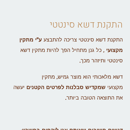
התקנת דשא סינטטי
התקנת דשא סינטטי צריכה להתבצע
ע"י מתקין
מקצועי
, כל גנן מתחיל הפך להיות מתקין דשא
סינטטי ותיזהר מכך.
דשא מלאכותי הוא מוצר גמיש, מתקין
מקצועי
שמקדיש סבלנות לפרטים הקטנים
יעשה
את התוצאה הטובה ביותר.