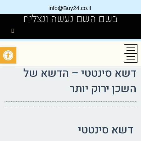
info@Buy24.co.il
בשם השם נעשה ונצליח
פתח
דשא סינטטי – הדשא של
השכן ירוק יותר
דשא סינטטי