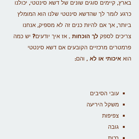
בארץ, קיימים סוגים שונים של דשא סינטטי, יכולנו
כרגע לומר לך שהדשא סינטטי שלנו הוא המומלץ
ביותר, אך אם להיות כנים זה לא מספיק, אנחנו
צריכים לספק
לך הוכחות
. אז איך יודעים? יש כמה
פרמטרים מרכזיים הקובעים אם דשא סינטטי
הוא
איכותי או לא
, והם:
עובי הסיבים
משקל היריעה
צפיפות
גובה
רכות