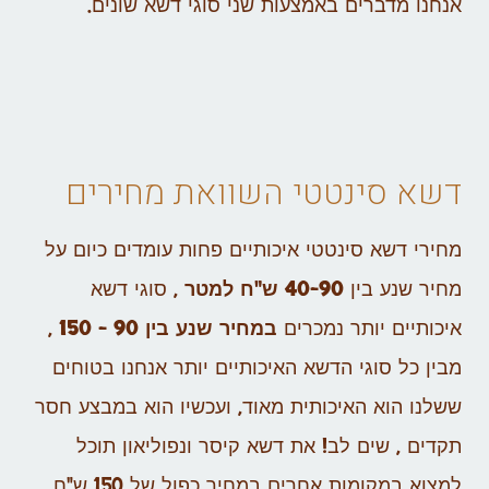
אנחנו מדברים באמצעות שני סוגי דשא שונים.
דשא סינטטי השוואת מחירים
מחירי דשא סינטטי איכותיים פחות עומדים כיום על
מחיר שנע בין
40-90 ש"ח למטר
, סוגי דשא
איכותיים יותר נמכרים
במחיר שנע בין 90 – 150
,
מבין כל סוגי הדשא האיכותיים יותר אנחנו בטוחים
ששלנו הוא האיכותית מאוד, ועכשיו הוא במבצע חסר
תקדים , שים לב! את דשא קיסר ונפוליאון תוכל
למצוא במקומות אחרים במחיר כפול של 150 ש"ח