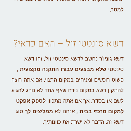
למטר.
דשא סינטטי זול – האם כדאי?
דשא גוניו'ר נחשב לדשא סינטטי זול, זהו דשא
סינטטי
שלא מבצעים עבורו התקנה מקצועית
,
פשוט רוכשים ומניחים במקום הרצוי, אם אתה רוצה
להתקין דשא במקום נידח שאף אחד לא נוהג להגיע
לשם אז בסדר, אך אם אתה מתכוון
לספק אפקט
למקום מרכזי בבית
, אנחנו לא
ממליצים לך
סוג
דשא זה, הדבר לא ישרת את כוונותיך.