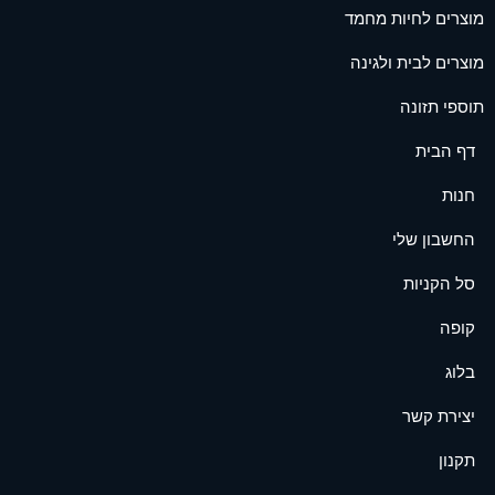
מוצרים לחיות מחמד
מוצרים לבית ולגינה
תוספי תזונה
דף הבית
חנות
החשבון שלי
סל הקניות
קופה
בלוג
יצירת קשר
תקנון