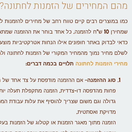
מהם המחירים של הזמנות לחתונה?
שמחירן 10 ש"ח להזמנה. כל אחד בוחר את ההזמנה שמתאימה לו.
כדאי לבדוק באתר חופונים אילו הנחות אטרקטיביות מוצעו
לשלם מחיר נמוך מהמחיר המקורי של הזמנות לחתונה ולח
מחירי הזמנות לחתונה
תלויים בכמה דברים:
סוג ההזמנה
– אם ההזמנה מודפסת על צד אחד של הנ
פחות מהדפסה דו-צדדית. הזמנה מתקפלת תעלה יותר מה
גדולה וגם משום שצריך להוסיף את עלות עבודת ה
מדויקת ואסתטית.
הזמנה מתוך מאגר הזמנות או קטלוג של הזמנות בעלו