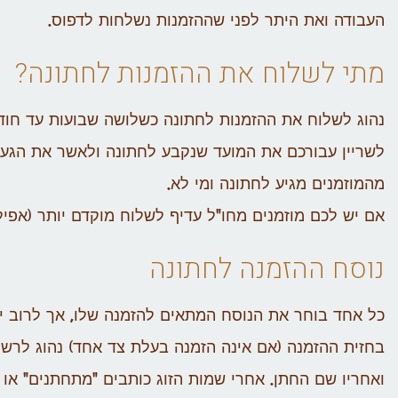
העבודה ואת היתר לפני שההזמנות נשלחות לדפוס.
מתי לשלוח את ההזמנות לחתונה?
נהוג לשלוח את ההזמנות לחתונה כשלושה שבועות עד חוד
לשריין עבורכם את המועד שנקבע לחתונה ולאשר את הגעתם
מהמוזמנים מגיע לחתונה ומי לא.
אם יש לכם מוזמנים מחו"ל עדיף לשלוח מוקדם יותר (אפי
נוסח ההזמנה לחתונה
כל אחד בוחר את הנוסח המתאים להזמנה שלו, אך לרוב י
בחזית ההזמנה (אם אינה הזמנה בעלת צד אחד) נהוג לרשו
ואחריו שם החתן. אחרי שמות הזוג כותבים "מתחתנים" או "