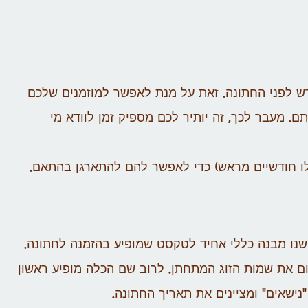
ש לפני החתונה. זאת על מנת לאפשר למוזמנים שלכם
. מעבר לכך, זה יותיר לכם מספיק זמן לוודא מי
לו חודשיים מראש) כדי לאפשר להם להתארגן בהתאם.
שנו מבנה כללי אחיד לטקסט שמופיע בהזמנה לחתונה.
ם את שמות הזוג המתחתן. לרוב שם הכלה מופיע ראשון
נישאים" ומציינים את תאריך החתונה.