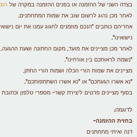
בצדה השני של ההזמנה או בפנים ההזמנה במקרה של
הזמ
לאחר מכן נהוג לרשום שוב את שמות המתחתנים.
אחריהם כותבים "הנכם מוזמנים לחגוג עמנו את יום נישואי
נישואינו".
לאחר מכן מציינים את מועד, מקום החתונה ושעת ההגעה.
"נשמח לראותכם בין אורחינו".
מציינים את שמות הורי הכלה ושמות הורי החתן.
"נא אשרו הגעתכם" או "נא אשרו השתתפותכם".
בסוף מציינים פרטים ליצירת קשר- מספרי טלפון וכתובת מ
לדוגמה:
בחזית ההזמנה-
דנה ואיתי מתחתנים