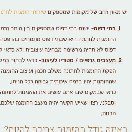
יש מגוון רחב של מקומות שמספקים
שירותי הזמנות לחתונ
בתי דפוס
– ישנם בתי דפוס שמספקים בין היתר הזמנ
ההזמנות לחתונה היא שבתי דפוס מתמחים בהדפסה ול
דפוס לא תהיה מרשימה מבחינה עיצובית ולא כדאי ל
מעצבים גרפיים / סטודיו לעיצוב
– כדאי לבחור במק
הפקת ההזמנות לחתונה משלב תכנון ועיצוב ההזמנה
שההזמנות יהיו ברמה איכותית גבוהה ככל הניתן.
כדאי שבמקום שבו אתם עושים את ההזמנות לחתונה 
וסבלני. רצוי שאיש הקשר יהיה מעצב ההזמנה שלכם, 
הבנות.
באיזה גודל ההזמנה צריכה להיות?