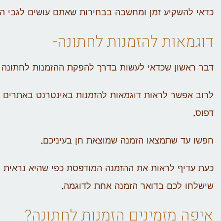
כדאי להשקיע זמן ומחשבה בבחירות שאתם עושים לגבי ה
דוגמאות להזמנות לחתונה-
דבר ראשון שכדאי לעשות בדרך להפקת ההזמנות לחתונה 
לרוב אפשר לראות דוגמאות להזמנות באינטרנט באתרים
דפוס.
חפשו עד שתמצאו הזמנה שמוצאת חן בעיניכם.
כעת עדיף לראות את ההזמנה המודפסת כפי שהיא נראית 
שישלחו לכם בדואר הזמנה אחת לדוגמה.
איפה מזמינים הזמנות לחתונה?