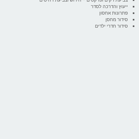
ייעוץ והדרכה לסדר
פתרונות אחסון
סידור מחסן
סידור חדרי ילדים