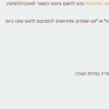
נה מתקפלת
נהוג לרשום ציטוט הקשור לאהבה/לחתונה.
נו" או "אנו שמחים ומתרגשים להזמינכם לחגוג עמנו ביום
ייל במידת הצורך.