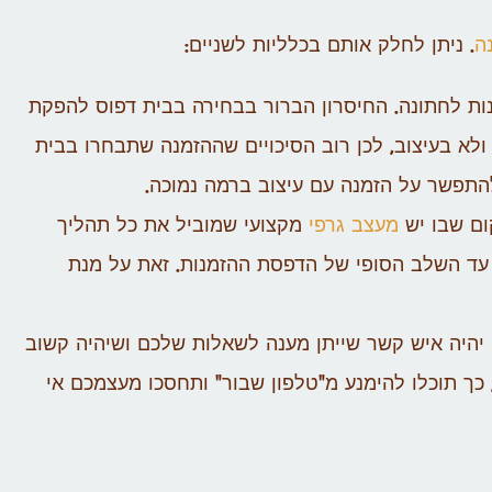
ה
. ניתן לחלק אותם בכלליות לשניים:
ות לחתונה. החיסרון הברור בבחירה בבית דפוס להפקת
א בעיצוב, לכן רוב הסיכויים שההזמנה שתבחרו בבית
התפשר על הזמנה עם עיצוב ברמה נמוכה.
ום שבו יש
מעצב גרפי
מקצועי שמוביל את כל תהליך
 עד השלב הסופי של הדפסת ההזמנות. זאת על מנת
יהיה איש קשר שייתן מענה לשאלות שלכם ושיהיה קשוב
כך תוכלו להימנע מ"טלפון שבור" ותחסכו מעצמכם אי