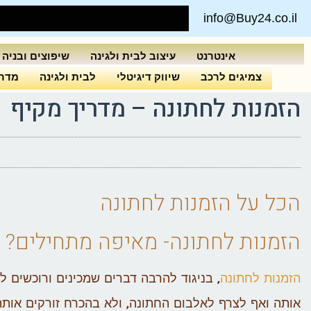
info@Buy24.co.il
אינטרנט
עיצוב לבית ולגינה
שיפוצים ובניה
צמיגים לרכב
שיווק דיגיטלי
לבית ולגינה
מדרי
הזמנות לחתונה – מדריך מקיף
הכל על הזמנות לחתונה
הזמנות לחתונה- מאיפה מתחילים?
הזמנות לחתונה
, בניגוד להרבה דברים שמכינים ורוכשים
אותה ואף לצרף לאלבום החתונה, ולא בהכרח זורקים אותה