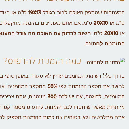
או 20X10 ס"מ.
חשוב לבדוק עם האולם מה גודל המעט
ההזמנות לחתונה.
כמה הזמנות להדפיס
?
בדרך כלל רשימת המוזמנים עדיין לא סגורה באופן סופי 
מיותרות מאשר שיחסרו לכם הזמנות. להדפיס מספר קטן ש
אתם מתלבטים ולא בטוחים אם כמות ההזמנות תספיק לכם 