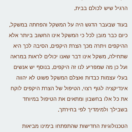
הרגיל שיש לכולם בבית.
בעוד שבעבר הדגש היה על המשקל והפחתה במשקל,
כיום כבר מובן לכל כי המשקל אינו החשוב ביותר אלא
ההיקפים ויתרה מכך הצרת היקפים. הסיבה לכך היא
שתחילה, משקל אינו דבר שאנו יכולים לראות במראה
ועל כן מה שמפריע לנו זה היקפים. בנוסף יש אנשים
בעלי עצמות כבדות ואצלם המשקל פשוט לא יהווה
אינדיקציה לגוף רצוי. הטיפול של הצרת היקפים לוקח
את כל אלו בחשבון ומתאים את הטיפול במיוחד
בשבילך ולמימדיך לפי בחירתך.
הטכנולוגיות החדישות שהתפתחו בימינו מביאות