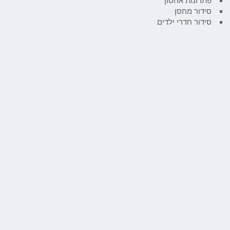
פתרונות אחסון
סידור מחסן
סידור חדרי ילדים