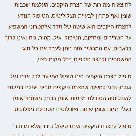
לתוצאות מהירות של הצרת היקפים, העלמת שכבות
שומן ואף פתרון לבעיית הצלוליטיס. הטיפול הנודע
להצרת היקפים היא שיטה של תדר אלקטרוני המשפיע
על השרירים ומחזקם. הטיפול יעיל, מהיר, נוח ואינו כרוך
בכאבים. עם המכשיר הזה ניתן לעבד את כל סוגי
המשטחים ולהצר היקפים בכל מקום רצוי.
טיפול הצרת היקפים הינו טיפול המיועד לכל אדם וגיל
אולם, נהוג לחשוב שהצרת היקפים תהיה יעילה במיוחד
לאוכלוסיה הסובלת מרמות שומן רבות, משטחי שומן
בעלי רמות שומן שונות ואוכלוסיה הסובלת מצלוליט.
טיפול להצרת היקפים איננו טיפול בודד אלא מדובר