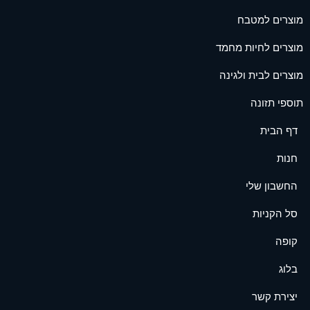
מוצרים למטבח
מוצרים לחיות מחמד
מוצרים לבית ולגינה
תוספי תזונה
דף הבית
חנות
החשבון שלי
סל הקניות
קופה
בלוג
יצירת קשר