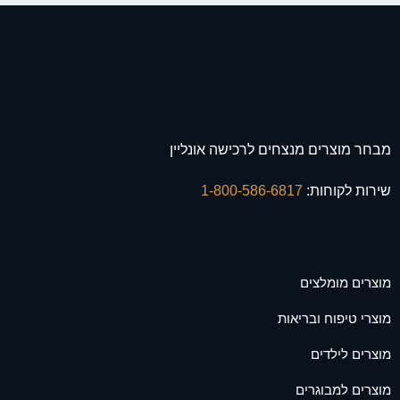
מבחר מוצרים מנצחים לרכישה אונליין
שירות לקוחות:
1-800-586-6817
מוצרים מומלצים
מוצרי טיפוח ובריאות
מוצרים לילדים
מוצרים למבוגרים