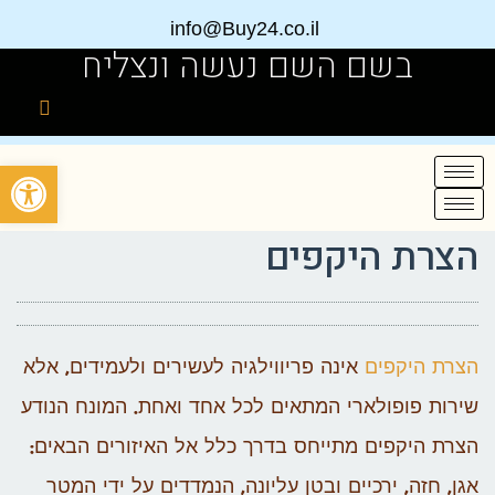
info@Buy24.co.il
בשם השם נעשה ונצליח
פתח
הצרת היקפים
הצרת היקפים
אינה פריווילגיה לעשירים ולעמידים, אלא
שירות פופולארי המתאים לכל אחד ואחת. המונח הנודע
הצרת היקפים מתייחס בדרך כלל אל האיזורים הבאים:
אגן, חזה, ירכיים ובטן עליונה, הנמדדים על ידי המטר