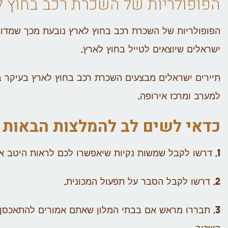
הפופולריות של השכרת רכב בחוץ 
הפופולריות של השכרת רכב בחוץ לארץ נובעת מכך שמדוב
ישראלים שיוצאים לטייל בחוץ לארץ.
תיירים ישראלים מבצעים השכרת רכב בחוץ לארץ בעיקר בט
למערב ומרכז אירופה.
כדאי לשים לב להמלצות הבאות
1. דרשו לקבל שמשות נקיות שיאפשרו לכם לראות היטב את הדרך.
2. דרשו לקבל הסבר על תפעול המכונית.
3. תבררו מראש אם בבתי המלון שאתם אמורים להתאכסן ב