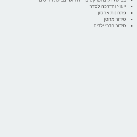
ייעוץ והדרכה לסדר
פתרונות אחסון
סידור מחסן
סידור חדרי ילדים