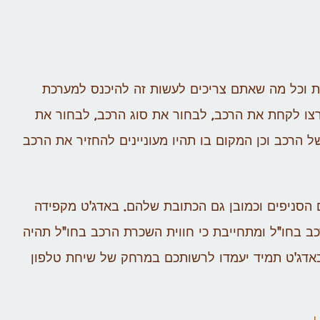
ת וכל מה שאתם צריכים לעשות זה להיכנס למערכת
צו לקחת את הרכב, לבחור את סוג הרכב, לבחור את
הרכב וכן המקום בו תהיו מעוניינים להחזיר את הרכב
 הסניפים וכמובן גם הכתובת שלהם. באדג'ט מקפידה
ב בחו"ל ומתחייבת כי חווית השכרת הרכב בחו"ל תהיה
באדג'ט תמיד יעמדו לרשותכם במרחק של שיחת טלפון