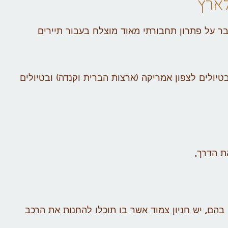
לארץ
ר על פתרון תחבורתי מאוד מוצלח בעבור תיירים
יולים לצפון אמריקה (ארצות הברית וקנדה) ובטיולים
הם, יש חניון צמוד אשר בו תוכלו להחנות את הרכב