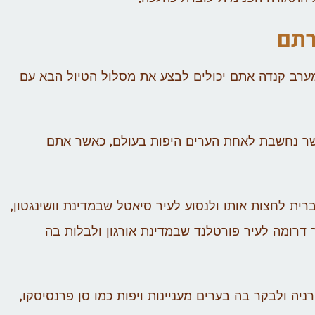
רתם
ערב קנדה אתם יכולים לבצע את מסלול הטיול הבא עם
שר נחשבת לאחת הערים היפות בעולם, כאשר אתם
ית לחצות אותו ולנסוע לעיר סיאטל שבמדינת וושינגטון,
דרומה לעיר פורטלנד שבמדינת אורגון ולבלות בה
ניה ולבקר בה בערים מעניינות ויפות כמו סן פרנסיסקו,