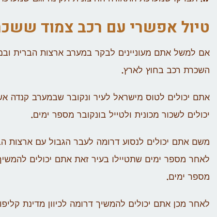
טיול אפשרי עם רכב צמוד ששכ
אם למשל אתם מעוניינים לבקר במערב ארצות הברית ובמ
השכרת רכב בחוץ לארץ.
אתם יכולים לטוס מישראל לעיר ונקובר שבמערב קנדה א
יכולים לשכור מכונית ולטייל בונקובר מספר ימים.
משם אתם יכולים לנסוע דרומה לעבר הגבול עם ארצות הבר
לאחר מספר ימים שתטיילו בעיר זאת אתם יכולים להמשיך 
מספר ימים.
לאחר מכן אתם יכולים להמשיך דרומה לכיוון מדינת קליפור