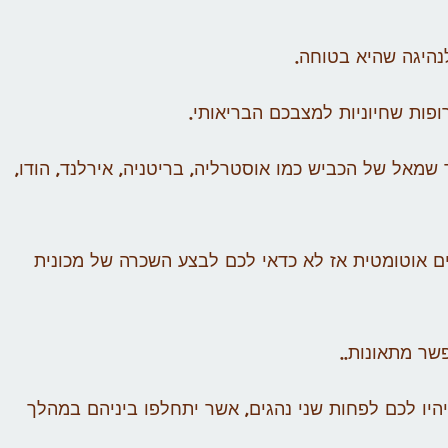
 שמאל של הכביש כמו אוסטרליה, בריטניה, אירלנד, הודו,
כים אוטומטית אז לא כדאי לכם לבצע השכרה של מכונית
יהיו לכם לפחות שני נהגים, אשר יתחלפו ביניהם במהלך