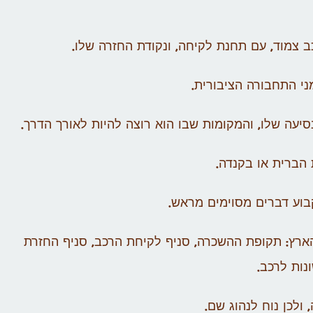
 צמוד, עם תחנת לקיחה, ונקודת החזרה שלו.
ני התחבורה הציבורית.
עה שלו, והמקומות שבו הוא רוצה להיות לאורך הדרך.
הברית או בקנדה.
וע דברים מסוימים מראש.
רץ: תקופת ההשכרה, סניף לקיחת הרכב, סניף החזרת
נות לרכב.
ולכן נוח לנהוג שם.