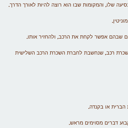
עה שלו, והמקומות שבו הוא רוצה להיות לאורך הדרך.
ניטין.
ים שבהם אפשר לקחת את הרכב, ולהחזיר אותו.
השכרת רכב, שנחשבת לחברת השכרת הרכב השלישית
הברית או בקנדה.
וע דברים מסוימים מראש.