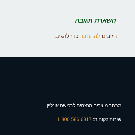
השארת תגובה
חייבים
להתחבר
כדי להגיב.
מבחר מוצרים מנצחים לרכישה אונליין
שירות לקוחות:
1-800-586-6817