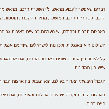
דברים שאפשר לקבוע מראש, ע"י השכרת הרכב, מראש מהא
הרכב, קטגוריית הרכב המושכר, מחיר ההשכרה, תוספות שו
בארצות הברית ובקנדה, יש מערכות כבישים באיכות גבוהה, 
השילוט הוא באנגלית, ולכן נוח לישראלים שיודעים אנגלי
קל לעבור בין אזורים שונים בארצות הברית, וגם את הגבו
שיש בין המדינות.
הגבול היבשתי הארוך בעולם, הוא הגבול בין ארצות הברית לקנדה, 
בארצות הברית וקנדה יש ערים גדולות ומעניינות, וגם פאר
חיים רבים.