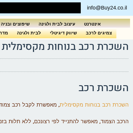
info@Buy24.co.il
אינטרנט
עיצוב לבית ולגינה
שיפוצים ובניה
צמיגים לרכב
שיווק דיגיטלי
לבית ולגינה
מדרי
השכרת רכב בנוחות מקסימלית
השכרת רכב
השכרת רכב בנוחות מקסימלית
, מאפשרת לקבל רכב צמוד,
הרכב הצמוד, מאפשר להתנייד לפי רצונכם, ללא תלות בזמ