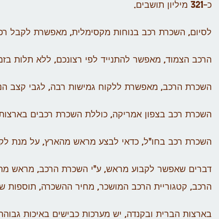
כ-321 מיליון תושבים.
לסיום, השכרת רכב בנוחות מקסימלית, מאפשרת לקבל רכב
הרכב הצמוד, מאפשר להתנייד לפי רצונכם, ללא תלות בזמ
השכרת הרכב, מאפשרת ללקוח גמישות רבה, לגבי קצב הנסי
השכרת רכב בצפון אמריקה, כוללת השכרת רכבים בארצות 
השכרת רכב בחו"ל, כדאי לבצע מראש מהארץ, על מנת לקב
דברים שאפשר לקבוע מראש, ע"י השכרת הרכב, מראש מהא
הרכב, קטגוריית הרכב המושכר, מחיר ההשכרה, תוספות שו
בארצות הברית ובקנדה, יש מערכות כבישים באיכות גבוהה, 