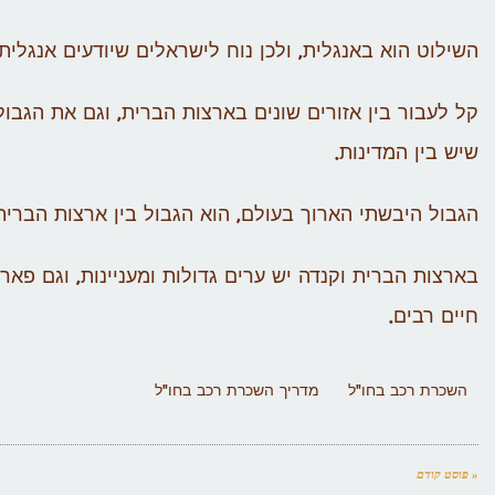
השילוט הוא באנגלית, ולכן נוח לישראלים שיודעים אנגלי
קל לעבור בין אזורים שונים בארצות הברית, וגם את הגבו
שיש בין המדינות.
הגבול היבשתי הארוך בעולם, הוא הגבול בין ארצות הברית לקנדה, 
בארצות הברית וקנדה יש ערים גדולות ומעניינות, וגם פאר
חיים רבים.
השכרת רכב בחו"ל
מדריך השכרת רכב בחו"ל
« פוסט קודם