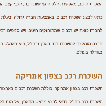
השכרת הרכב, מאפשרת ללקוח גמישות רבה, לגבי קצב הנסי
כדאי לבצע השכרת רכבים, באמצעות חברה גדולה ובעלת מו
לחברה כזאת יש רכבים שמתוחזקים היטב, ויש סניפים רב
חברה מומלצת להשכרת רכב בארץ ובחו"ל, היא באדג'ט 
בגודלה בעולם.
השכרת רכב בצפון אמריקה
השכרת רכב בצפון אמריקה, כוללת השכרת רכבים בארצות 
השכרת רכב בחו"ל, כדאי לבצע מראש מהארץ, על מנת לקב