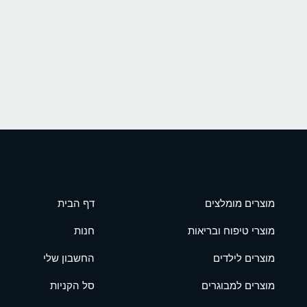
מוצרים מומלצים
דף הבית
מוצרי טיפוח ובריאות
חנות
מוצרים לילדים
החשבון שלי
מוצרים למבוגרים
סל הקניות