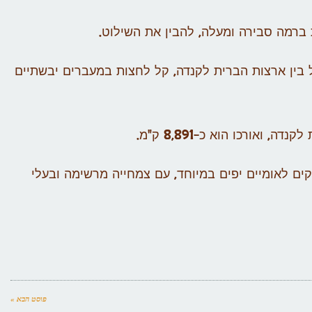
ת ברמה סבירה ומעלה, להבין את השילוט.
ל בין ארצות הברית לקנדה, קל לחצות במעברים יבשתיים
ואורכו הוא כ-8,891 ק"מ.
קים לאומיים יפים במיוחד, עם צמחייה מרשימה ובעלי
פוסט הבא »