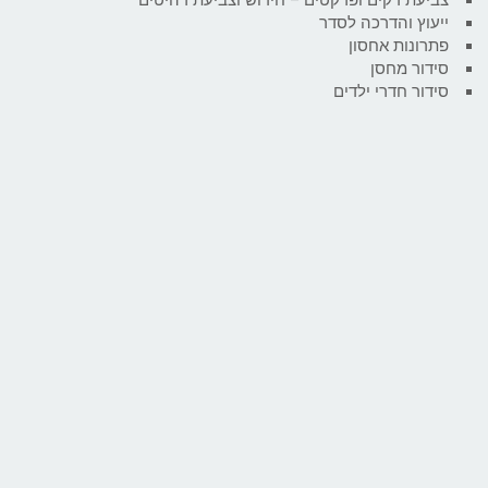
ייעוץ והדרכה לסדר
פתרונות אחסון
סידור מחסן
סידור חדרי ילדים