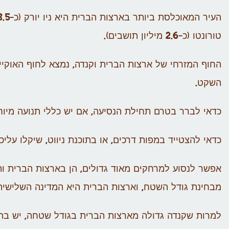
טורונטו (כ-2.6 מיליון תושבים).
החוף המזרחי של ארצות הברית וקנדה, נמצא לחוף האוקיינ
השקט.
כדאי לברר בטרם תחילת הנסיעה, אם יש כללי תנועה מיוחד
כדאי להצטייד במפות דרכים, או בתוכנת ניווט, שיקלו על
אפשר לנסוע למרחקים מאוד גדולים, הן בארצות הברית וה
מבחינת גודל השטח, וארצות הברית היא המדינה השלישית