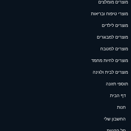
מוצרים מומלצים
מוצרי טיפוח ובריאות
מוצרים לילדים
מוצרים למבוגרים
מוצרים למטבח
מוצרים לחיות מחמד
מוצרים לבית ולגינה
תוספי תזונה
דף הבית
חנות
החשבון שלי
סל הקניות