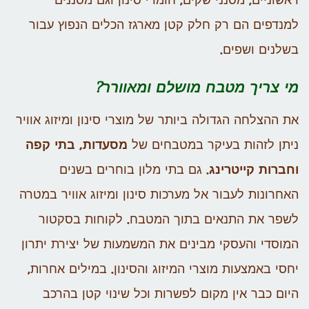
ראשוניים, מסנני שקים, חומרי סינון וגם מסננים
למנדפים הם רק חלק קטן מארגז הכלים הנפוץ עבור
בשלנים ושפים.
מי צריך מטבח מושלם ומאוורר?
את ההצלחה הגדולה ביותר של מוצרי סינון ומיזוג אוויר
ניתן לזהות בעיקר במטבחים של
מסעדות, בתי קפה
וחברות קייטרינג
. גם בתי מלון בוחרים בשנים
האחרונות לעבור אל מערכות סינון ומיזוג אוויר במטרה
לשפר את התנאים בתוך המטבח. לקוחות בסקטור
המוסדי והעסקי מבינים את המשמעות של יצירת יתרון
יחסי באמצעות מוצרי המיזוג והסינון. במילים אחרות,
היום כבר אין מקום לפשרות וכל שינוי קטן בהרכב