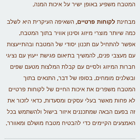
המטבח משפיע באופן ישיר על איכות המנה.
מבחינת
לקוחות פרטיים
, השאיפה העיקרית היא לשלב
כמה שיותר מוצרי מיזוג וסינון אוויר בתוך המטבח.
אפשר להתחיל עם תכנון יסודי של המטבח ובהתייעצות
עם מעצבי פנים, להמשיך בתיאום פגישת ייעוץ עם נציגי
חברות המיזוג ולסיים עם קבלת המלצות מטעם שפים
ובשלנים מומחים. בסופו של דבר, התנאים בתוך
המטבח משפרים את איכות החיים של לקוחות פרטיים
לא פחות מאשר בעלי עסקים ומסעדות. כדאי לזכור את
זה בפעם הבאה שמתכננים איזור בישול ולהשתמש בכל
האמצעים הקיימים כדי להבטיח מטבח מושלם ומאוורר.