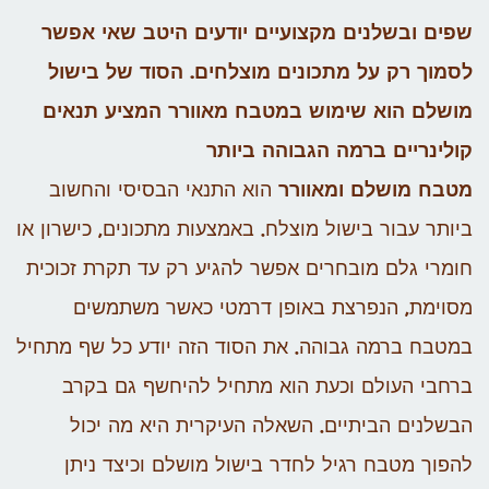
שפים ובשלנים מקצועיים יודעים היטב שאי אפשר
לסמוך רק על מתכונים מוצלחים. הסוד של בישול
מושלם הוא שימוש במטבח מאוורר המציע תנאים
קולינריים ברמה הגבוהה ביותר
מטבח מושלם ומאוורר
הוא התנאי הבסיסי והחשוב
ביותר עבור בישול מוצלח. באמצעות מתכונים, כישרון או
חומרי גלם מובחרים אפשר להגיע רק עד תקרת זכוכית
מסוימת, הנפרצת באופן דרמטי כאשר משתמשים
במטבח ברמה גבוהה. את הסוד הזה יודע כל שף מתחיל
ברחבי העולם וכעת הוא מתחיל להיחשף גם בקרב
הבשלנים הביתיים. השאלה העיקרית היא מה יכול
להפוך מטבח רגיל לחדר בישול מושלם וכיצד ניתן