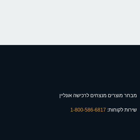
מבחר מוצרים מנצחים לרכישה אונליין
שירות לקוחות:
1-800-586-6817