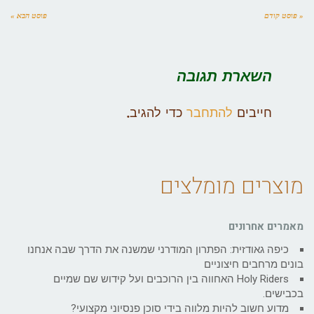
« פוסט קודם
פוסט הבא »
השארת תגובה
חייבים
להתחבר
כדי להגיב.
מוצרים מומלצים
מאמרים אחרונים
כיפה גאודזית: הפתרון המודרני שמשנה את הדרך שבה אנחנו
בונים מרחבים חיצוניים
Holy Riders האחווה בין הרוכבים ועל קידוש שם שמיים
בכבישים.
מדוע חשוב להיות מלווה בידי סוכן פנסיוני מקצועי?