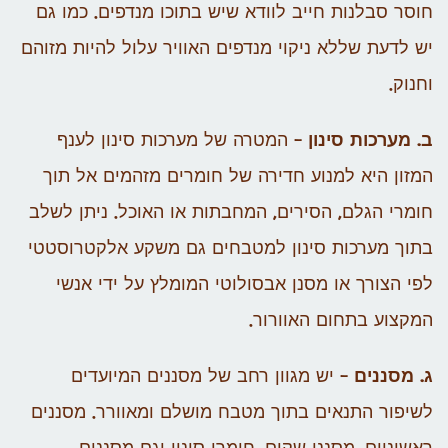
חוסר סבלנות חייב לוודא שיש בתוכו מנדפים. כמו גם
יש לדעת שללא ניקוי מנדפים האוויר עלול להיות מזוהם
וחנוק.
ב. מערכות סינון
– המטרה של מערכות סינון לענף
המזון היא למנוע חדירה של חומרים מזהמים אל תוך
חומרי הגלם, הסירים, המחבתות או האוכל. ניתן לשלב
בתוך מערכות סינון למטבחים גם משקע אלקטרוסטטי
לפי הצורך או מסנן אבסולוטי המומלץ על ידי אנשי
המקצוע בתחום האוורור.
ג. מסננים
– יש מגוון רחב של מסננים המיועדים
לשיפור התנאים בתוך מטבח מושלם ומאוורר. מסננים