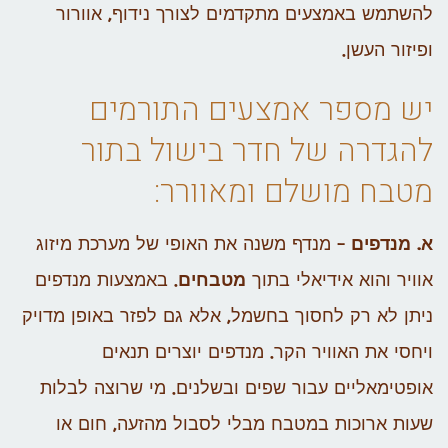
להשתמש באמצעים מתקדמים לצורך נידוף, אוורור
ופיזור העשן.
יש מספר אמצעים התורמים
להגדרה של חדר בישול בתור
מטבח מושלם ומאוורר:
א. מנדפים
– מנדף משנה את האופי של מערכת מיזוג
אוויר והוא אידיאלי בתוך
מטבחים
. באמצעות מנדפים
ניתן לא רק לחסוך בחשמל, אלא גם לפזר באופן מדויק
ויחסי את האוויר הקר. מנדפים יוצרים תנאים
אופטימאליים עבור שפים ובשלנים. מי שרוצה לבלות
שעות ארוכות במטבח מבלי לסבול מהזעה, חום או