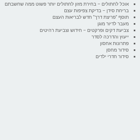
אוכל לחתולים – בחירת מזון לחתולים יותר פשוט ממה שחשבתם
בריחת סידן – בדיקת צפיפות עצם
תוסף "פריצת דרך" חדש לבריאות העצם
מעבר לדיור מוגן
צביעת דקים ופרקטים – חידוש וצביעת רהיטים
ייעוץ והדרכה לסדר
פתרונות אחסון
סידור מחסן
סידור חדרי ילדים