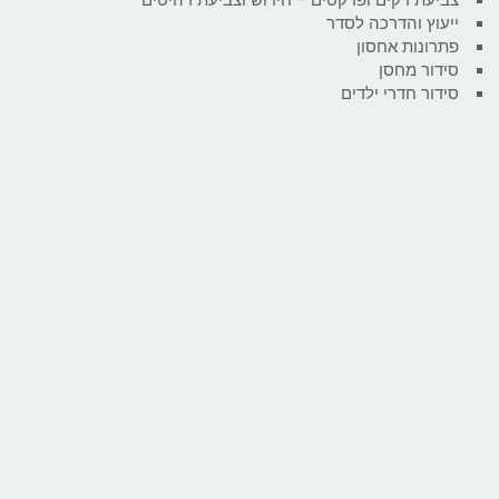
ייעוץ והדרכה לסדר
פתרונות אחסון
סידור מחסן
סידור חדרי ילדים