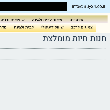
info@Buy24.co.il
אינטרנט
עיצוב לבית ולגינה
שיפוצים ובניה
צמיגים לרכב
שיווק דיגיטלי
לבית ולגינה
מדרי
חנות חיות מומלצת