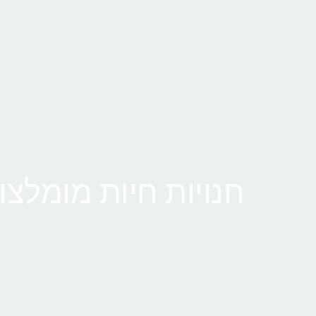
חנויות חיות מומלצות-  Shop