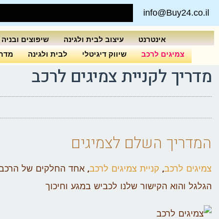
info@Buy24.co.il
אינטרנט
עיצוב לבית ולגינה
שיפוצים ובניה
צמיגים לרכב
שיווק דיגיטלי
לבית ולגינה
מדרי
מדריך לקניית צמיגים לרכב
המדריך השלם לצמיגים
צמיגים לרכב
,
קניית צמיגים לרכב
, אחד החלקים של הרכב 
הגלגל והוא הקישור שלנו לכביש במגע וחיכוך