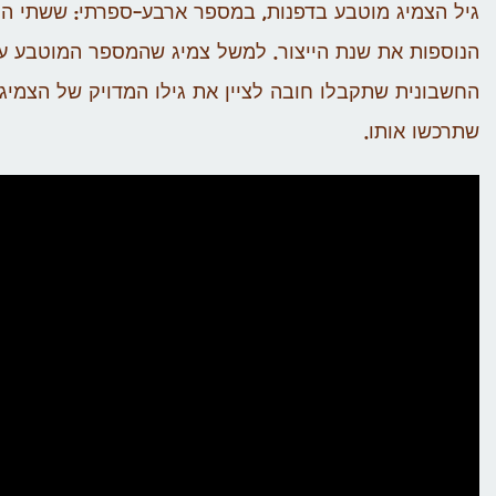
גיל הצמיג מוטבע בדפנות, במספר ארבע-ספרתי: ששתי הס
החשבונית שתקבלו חובה לציין את גילו המדויק של הצמיג
שתרכשו אותו.