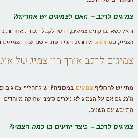
צמיגים לרכב – האם לצמיגים יש אחריות?
ודאי. כשאתם קונים צמיגים, דרשו לקבל תעודת אחריות כת
הצמיג, סוג
צמיג
, מידותיו, והכי חשוב – שם יצרן הצמיגים וה
צמיגים לרכב אורך חיי צמיג של
אוטו
מתי יש להחליף
צמיגים
במכונית
מתייבש עם השנים.
צמיגים לרכב – כיצד יודעים בן כמה הצמיג?