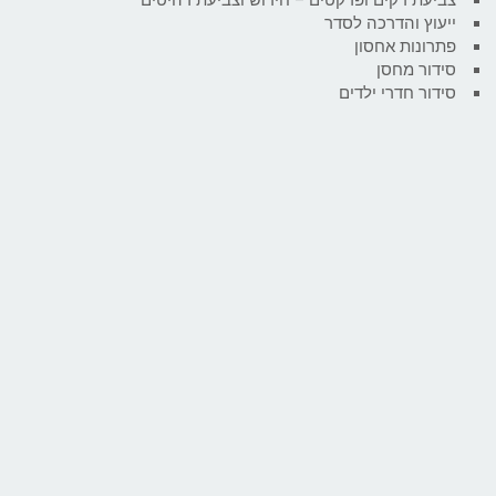
ייעוץ והדרכה לסדר
פתרונות אחסון
סידור מחסן
סידור חדרי ילדים