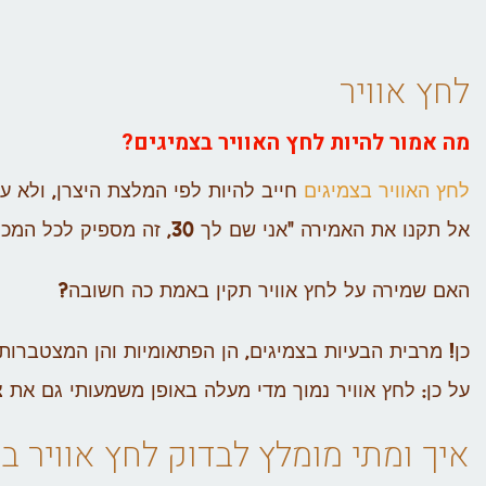
לחץ אוויר
מה אמור להיות לחץ האוויר בצמיגים?
לחץ האוויר בצמיגים
חייב להיות לפי המלצת היצרן, ולא על
אל תקנו את האמירה "אני שם לך 30, זה מספיק לכל המכוניות".
האם שמירה על לחץ אוויר תקין באמת כה חשובה?
כן! מרבית הבעיות בצמיגים, הן הפתאומיות והן המצטברות
על כן: לחץ אוויר נמוך מדי מעלה באופן משמעותי גם את 
איך ומתי מומלץ לבדוק לחץ אוויר ב