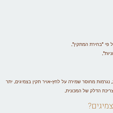
 פי "בחירת המתקין".
, נגרמות מחוסר שמירה על לחץ-אויר תקין בצמיגים. יתר
צריכת הדלק של המכונית.
צמיגים?