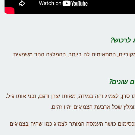
ג לרכוש?
מקוריים, המתאימים לה ביותר. ההמלצה החד משמעית
ם שונים?
ן, לצמיג זהה במידה, מאותו יצרן ודגם, ובני אותו גיל.
ומלץ שכל ארבעת הצמיגים יהיו זהים.
מכסימום כושר העמסה המותר לצמיג כמו שהיה בצמיגים