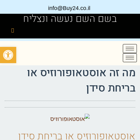
info@Buy24.co.il
בשם השם נעשה ונצליח
פתח
מה זה אוסטאופורוזיס או
בריחת סידן
אוסטאופורוזיס או בריחת סידן