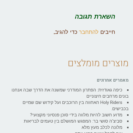
השארת תגובה
חייבים
להתחבר
כדי להגיב.
מוצרים מומלצים
מאמרים אחרונים
כיפה גאודזית: הפתרון המודרני שמשנה את הדרך שבה אנחנו
בונים מרחבים חיצוניים
Holy Riders האחווה בין הרוכבים ועל קידוש שם שמיים
בכבישים.
מדוע חשוב להיות מלווה בידי סוכן פנסיוני מקצועי?
סביצ'ה סושי בר: המפגש המושלם בין טעמים לבריאות
מלונה לכלב מעץ מלא