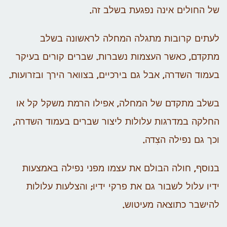
של החולים אינה נפגעת בשלב זה.
לעתים קרובות מתגלה המחלה לראשונה בשלב
מתקדם, כאשר העצמות נשברות. שברים קורים בעיקר
בעמוד השדרה, אבל גם בירכיים, בצוואר הירך ובזרועות.
בשלב מתקדם של המחלה, אפילו הרמת משקל קל או
החלקה במדרגות עלולות ליצור שברים בעמוד השדרה,
וכך גם נפילה הצִדה.
בנוסף, חולה הבולם את עצמו מפני נפילה באמצעות
ידיו עלול לשבור גם את פרקי ידיו; והצלעות עלולות
להישבר כתוצאה מעיטוש.