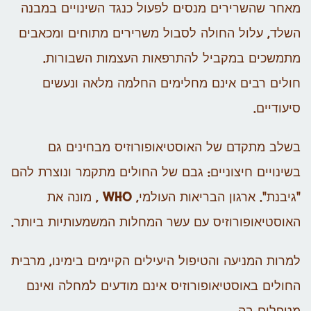
מאחר שהשרירים מנסים לפעול כנגד השינויים במבנה
השלד, עלול החולה לסבול משרירים מתוחים ומכאבים
מתמשכים במקביל להתרפאות העצמות השבורות.
חולים רבים אינם מחלימים החלמה מלאה ונעשים
סיעודיים.
בשלב מתקדם של האוסטיאופורוזיס מבחינים גם
בשינויים חיצוניים: גבם של החולים מתקמר ונוצרת להם
"גיבנת". ארגון הבריאות העולמי, WHO , מונה את
האוסטיאופורוזיס עם עשר המחלות המשמעותיות ביותר.
למרות המניעה והטיפול היעילים הקיימים בימינו, מרבית
החולים באוסטיאופורוזיס אינם מודעים למחלה ואינם