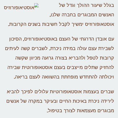
בגלל שיעור ההולך וגדל של
האנשים המבוגרים בחברה שלנו,
אוסטאופורוזיס ימשיך לקבל חשיבות בשנים הקרובות.
עם אובדן הדרגתי של העצם באוסטיאופורוזיס, הסיכון
לשבירת עצם עולה במידה ניכרת. לשברים קשה לעיתים
קרובות לטפל ולהבריא בצורה גרועה מכיוון שקשה
להחזיק שתלים מייצבים בעצם אוסטאופורוטית שבירה
ויכולתה להתחדש מופחתת בהשוואה לעצם בריאה.
שברים בעצמות אוסטאופורוטיות עלולים לפיכך להביא
לירידה ניכרת באיכות החיים ובעיקר במקרה של אנשים
מבוגרים מעצמאות לצורך בטיפול.