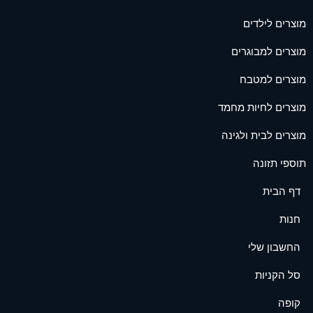
מוצרים לילדים
מוצרים למבוגרים
מוצרים למטבח
מוצרים לחיות מחמד
מוצרים לבית ולגינה
תוספי תזונה
דף הבית
חנות
החשבון שלי
סל הקניות
קופה