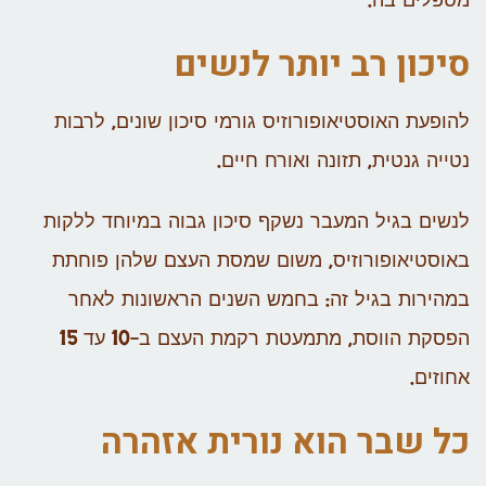
מטפלים בה.
סיכון רב יותר לנשים
להופעת האוסטיאופורוזיס גורמי סיכון שונים, לרבות
נטייה גנטית, תזונה ואורח חיים.
לנשים בגיל המעבר נשקף סיכון גבוה במיוחד ללקות
באוסטיאופורוזיס, משום שמסת העצם שלהן פוחתת
במהירות בגיל זה: בחמש השנים הראשונות לאחר
הפסקת הווסת, מתמעטת רקמת העצם ב-10 עד 15
אחוזים.
כל שבר הוא נורית אזהרה