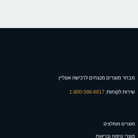
מבחר מוצרים מנצחים לרכישה אונליין
שירות לקוחות:
1-800-586-6817
מוצרים מומלצים
מוצרי טיפוח ובריאות