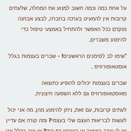
על אחת כמה וכמה חשוב למנוע את המחלה, שלעתים
קרובות אין להמעיט בערכה בחברה, לבצע אבחנה
מוקדם ככל האפשר ולהתחיל באמצעי טיפול כדי
להימנע משברים.
“שימו לב לסימנים הראשונים! – שברים בעצמות בגלל
אוסטאופורוזיס .
שברים בעצמות יכולים להופיע כתוצאה
מאוסטאופורוזיס גם ללא השפעה חיצונית.
לעתים קרובות, עם זאת, ניתן להימנע מהן. מה אני יכול
לעשות לבריאות העצם שלי בעצמי? ומה קורה אם עדיין