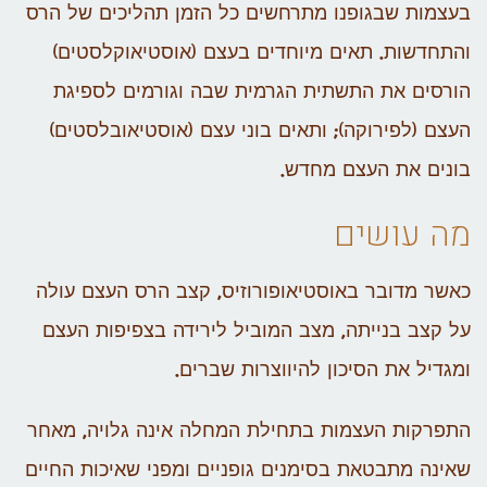
בעצמות שבגופנו מתרחשים כל הזמן תהליכים של הרס
והתחדשות. תאים מיוחדים בעצם (אוסטיאוקלסטים)
הורסים את התשתית הגרמית שבה וגורמים לספיגת
העצם (לפירוקה); ותאים בוני עצם (אוסטיאובלסטים)
בונים את העצם מחדש.
מה עושים
כאשר מדובר באוסטיאופורוזיס, קצב הרס העצם עולה
על קצב בנייתה, מצב המוביל לירידה בצפיפות העצם
ומגדיל את הסיכון להיווצרות שברים.
התפרקות העצמות בתחילת המחלה אינה גלויה, מאחר
שאינה מתבטאת בסימנים גופניים ומפני שאיכות החיים