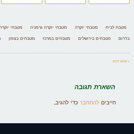
מטבח לבית
מטבחי יוקרה
מטבחי יוקרה גרמניה
מטבחי יוקרה 
בדרום
מטבחים בירושלים
מטבחים במרכז
מטבחים בצפון
מ
« פוסט קודם
השארת תגובה
חייבים
להתחבר
כדי להגיב.