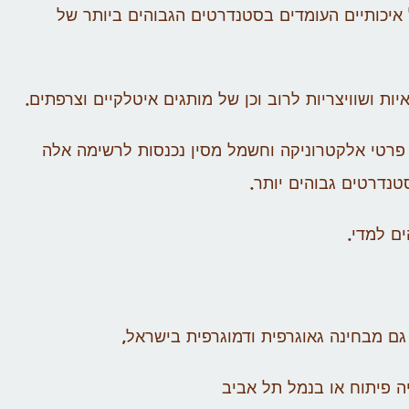
איכותיים העומדים בסטנדרטים הגבוהים ביותר של
ות ושוויצריות לרוב וכן של מותגים איטלקיים וצרפתים.
פרטי אלקטרוניקה וחשמל מסין נכנסות לרשימה אלה
נדרטים גבוהים יותר.
ם למדי.
ם מבחינה גאוגרפית ודמוגרפית בישראל,
ה פיתוח או בנמל תל אביב