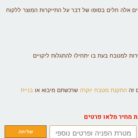
ם אלה חלים בסופו של דבר על התייקרות המוצר ללקוח
ות למטבח בעת בו יתחילו להתגלות ליקויים
ם זה
התקנת מטבח יוקרה
שרכשתם מיבוא או
בניית
ת מחיר מלאו פרטים
שליחה