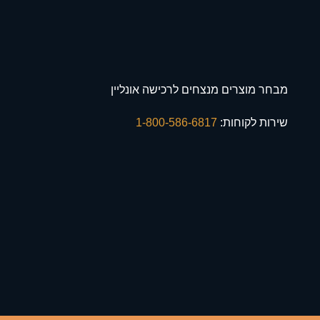
מבחר מוצרים מנצחים לרכישה אונליין
שירות לקוחות:
1-800-586-6817