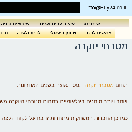
info@Buy24.co.il
אינטרנט
עיצוב לבית ולגינה
שיפוצים ובניה
צמיגים לרכב
שיווק דיגיטלי
לבית ולגינה
מדרי
מטבחי יוקרה
תחום
מטבחי יוקרה
תפס תאוצה בשנים האחרונות
ויותר ויותר מותגים בינלאומיים בתחום מטבחי היוקרה משו
כמו כן החברות המשווקות מתחרות זו בזו על לקוח הקצה