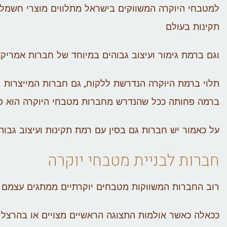
למטבחי היוקרה המשווקים בישראל מתלווים מוצרי חשמל 
תקינות בעולם
וגם ברמת גימור ועיצוב גבוהים במיוחד של חברות אמריקאי
תלוי ברמת היוקרה הנדרשת ללקוח, גם חברות המייצרות 
ברמה פחותה ככל שהנדרש מחברות מטבחי היוקרה הוא סט
על כאמור יש חברות גם בסין עם רמת תקינות ועיצוב גבוהי
חברות לבניית מטבחי יוקרה
רוב החברות המשווקות מטבחים יוקרתיים ממתגים עצמם ג
ככאלה כאשר אולמות התצוגה הראשיים מצויים או בהרצלי