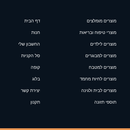
מוצרים מומלצים
דף הבית
מוצרי טיפוח ובריאות
חנות
מוצרים לילדים
החשבון שלי
מוצרים למבוגרים
סל הקניות
מוצרים למטבח
קופה
מוצרים לחיות מחמד
בלוג
מוצרים לבית ולגינה
יצירת קשר
תוספי תזונה
תקנון