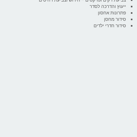
ייעוץ והדרכה לסדר
פתרונות אחסון
סידור מחסן
סידור חדרי ילדים