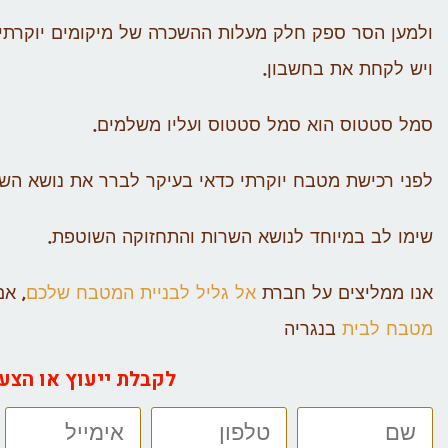
ולמען הסר ספק חלק מעלות ההשכרה של מיקומים יוקרתיי
ויש לקחת את בחשבון.
סמל סטטוס הוא סמל סטטוס ועליו משלמים.
לפני רכישת מטבח יוקרתי כדאי בעיקר לברר את נושא השר
שימו לב במיוחד לנושא השרות והתחזוקה השוטפת.
אנו ממליצים על חברת
אל גליל לבניית המטבח שלכם
, א
מטבח לבית
בנגריה
לקבלת ייעוץ או הצע