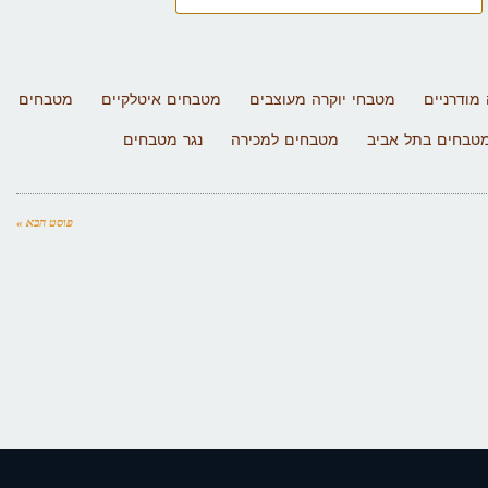
מודרניים
מטבחי יוקרה מעוצבים
מטבחים איטלקיים
מטבחים
טבחים בתל אביב
מטבחים למכירה
נגר מטבחים
פוסט הבא »