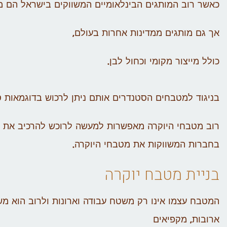
כאשר רוב המותגים הבינלאומיים המשווקים בישראל הם מו
אך גם מותגים ממדינות אחרות בעולם,
כולל מייצור מקומי וכחול לבן.
בניגוד למטבחים הסטנדרים אותם ניתן לרכוש בדוגמאות ס
רוב מטבחי היוקרה מאפשרות למעשה לרוכש להרכיב את ה
בחברות המשווקות את מטבחי היוקרה.
בניית מטבח יוקרה
המטבח עצמו אינו רק משטח עבודה וארונות ולרוב הוא משויך
ארובות, מקפיאים