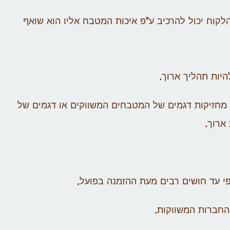
קוח יכול להרכיב ע"פ איכות המטבח אליו הוא שואף
היות תהליך ארוך.
מחזיקות דגמים של המטבחים המשווקים או דגמים של
ארוך.
פי עד חושים רבים מעת ההזמנה בפועל,
 החברות המשווקות.