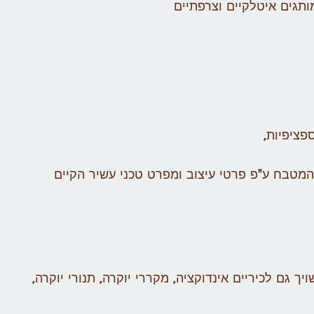
תגים איטלקיים וצרפתיים
פציפיות,
מטבח ע"פ פרטי עיצוב ומפרט טכני עשיר הקיים
 גם לכיריים אינדוקציה, מקררי יוקרה, תנורי יוקרה,