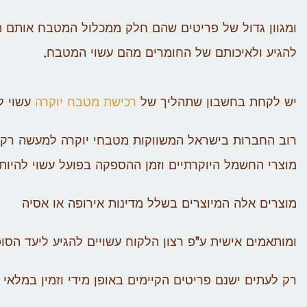
ומגוון גדול של פריטים שהם חלק ממכלול המטבח אותם הל
להגיע ולאיכותם של החומרים מהם עשוי המטבח.
יש לקחת בחשבון שתהליך של
רכישת מטבח יוקרה
עשוי ל
רוב החברות בישראל המשווקות מטבחי יוקרה למעשה רק 
מוצרי החשמל היוקרתיים וזמן ההספקה בפועל עשוי להיות 
מוצרים אלה המיוצרים בשלל מדינות אירופה או אסיה
ומותאמים אישית ע"פ רצון הלקוח עשויים להגיע ליעד הסו
רק לעתים ישנם פריטים הקיימים באופן מידי וזמין במלאי