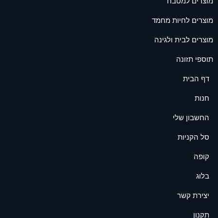
מוצרים למטבח
מוצרים לחיות מחמד
מוצרים לבית ולגינה
תוספי תזונה
דף הבית
חנות
החשבון שלי
סל הקניות
קופה
בלוג
יצירת קשר
תקנון