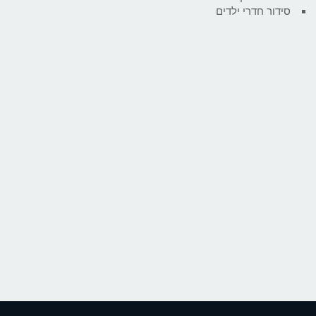
סידור חדרי ילדים