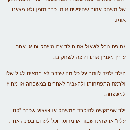
של משחק אהוב שחיפשנו אותו כבר מזמן ולא מצאנו
אותו.
גם פה נוכל לשאול את הילד אם משחק זה או אחר
עדיין מעניין אותו וירצה לשחק בו.
הילד ילמד לוותר על כל מה שכבר לא מתאים לגיל שלו
ולרמת התפתחותו ולהעביר לאחרים במשפחה או מחוץ
למשפחה.
ילד שמתקשה להיפרד ממשחק או צעצוע שכבר "קטן
עליו" או שהינו שבור או מרוט, יוכל לערום בפינה אחת