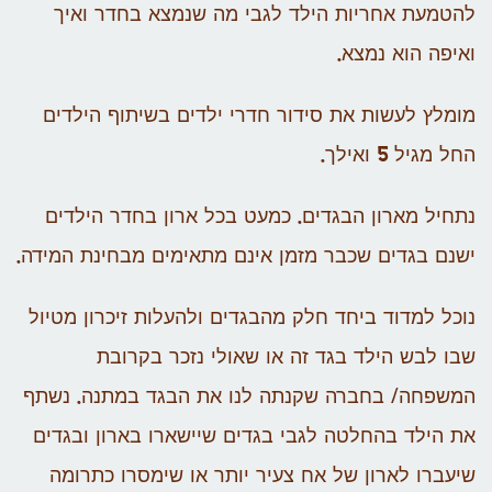
להטמעת אחריות הילד לגבי מה שנמצא בחדר ואיך
ואיפה הוא נמצא.
מומלץ לעשות את סידור חדרי ילדים בשיתוף הילדים
החל מגיל 5 ואילך.
נתחיל מארון הבגדים. כמעט בכל ארון בחדר הילדים
ישנם בגדים שכבר מזמן אינם מתאימים מבחינת המידה.
נוכל למדוד ביחד חלק מהבגדים ולהעלות זיכרון מטיול
שבו לבש הילד בגד זה או שאולי נזכר בקרובת
המשפחה/ בחברה שקנתה לנו את הבגד במתנה. נשתף
את הילד בהחלטה לגבי בגדים שיישארו בארון ובגדים
שיעברו לארון של אח צעיר יותר או שימסרו כתרומה