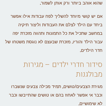
שהוא אוהב ביותר ורק אותן לשמור.
אם יש קושי מיוחד להשליך לפח עבודות אילו אפשר
ביחד עם הילד לצלם את העבודות וליצור תיקיה
במחשב שתכיל את כל התמונות ותהווה מזכרת יפה
עבור הילד והוריו. מזכרת שבעצם לא נוגסת משטחו של
חדר הילדים.
סידור חדרי ילדים – מגירות
מבולגנות
מגירת הצבעים/טושים, תמיד מכילה צבעים שנשברו
וכבר אי אפשר לאחוז בהם או טושים שהתייבשו וכבר
לא שימושיים.