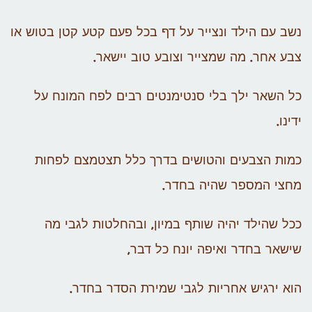
נשב עם הילד ונצייר על דף בכל פעם קטע קטן בטוש או
צבע אחר. מה שמצייר וצובע טוב יישאר.
כל השאר ילך בלי סנטימנטים רבים לפח המונח על
ידינו.
כמות הצבעים והטושים בדרך כלל תצטמצם לפחות
מחצי המספר שהיה בחדר.
ככל שהילד יהיה שותף במיון, ובהחלטות לגבי מה
שישאר בחדר ואיפה יונח כל דבר,
הוא ירגיש אחריות לגבי שמירת הסדר בחדר.