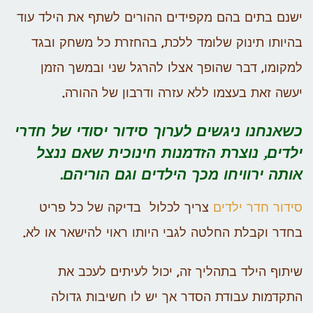
ישנם בתים בהם מקפידים ההורים לשתף את הילד עוד
בהיותו תינוק שלומד ללכת, בהחזרת כל משחק ובגד
למקומו, דבר שהופך אצלו להרגל שני ובמשך הזמן
יעשה זאת בעצמו ללא עזרה ודרבון של ההורה.
כשאנחנו ניגשים לערוך
סידור יסודי של חדרי
ילדים
, נוצרת הזדמנות חינוכית שאם ננצל
אותה ירוויחו מכך הילדים וגם הוריהם.
סידור חדר ילדים
צריך לכלול בדיקה של כל פריט
בחדר וקבלת החלטה לגבי היותו ראוי להישאר או לא.
שיתוף הילד בתהליך זה, יכול לעיתים לעכב את
התקדמות עבודת הסדר אך יש לו חשיבות גדולה