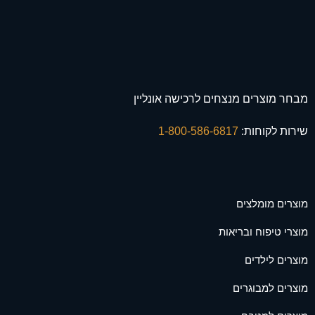
מבחר מוצרים מנצחים לרכישה אונליין
שירות לקוחות:
1-800-586-6817
מוצרים מומלצים
מוצרי טיפוח ובריאות
מוצרים לילדים
מוצרים למבוגרים