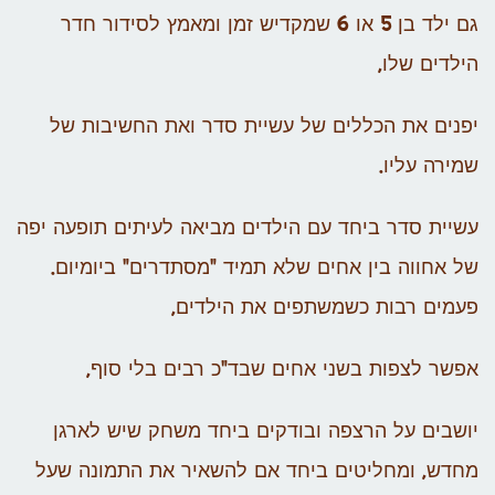
גם ילד בן 5 או 6 שמקדיש זמן ומאמץ לסידור חדר
הילדים שלו,
יפנים את הכללים של עשיית סדר ואת החשיבות של
שמירה עליו.
עשיית סדר ביחד עם הילדים מביאה לעיתים תופעה יפה
של אחווה בין אחים שלא תמיד "מסתדרים" ביומיום.
פעמים רבות כשמשתפים את הילדים,
אפשר לצפות בשני אחים שבד"כ רבים בלי סוף,
יושבים על הרצפה ובודקים ביחד משחק שיש לארגן
מחדש, ומחליטים ביחד אם להשאיר את התמונה שעל