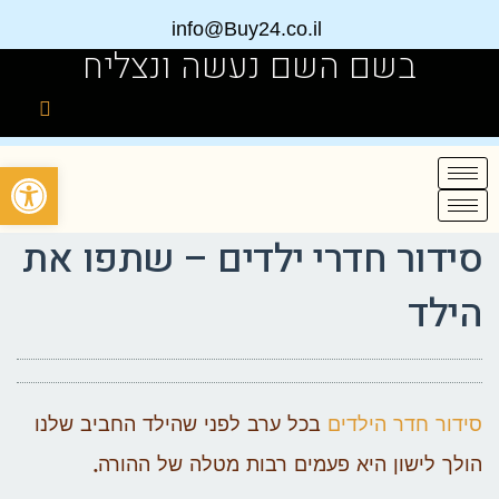
info@Buy24.co.il
בשם השם נעשה ונצליח
פתח
סידור חדרי ילדים – שתפו את
הילד
סידור חדר הילדים
בכל ערב לפני שהילד החביב שלנו
הולך לישון היא פעמים רבות מטלה של ההורה.