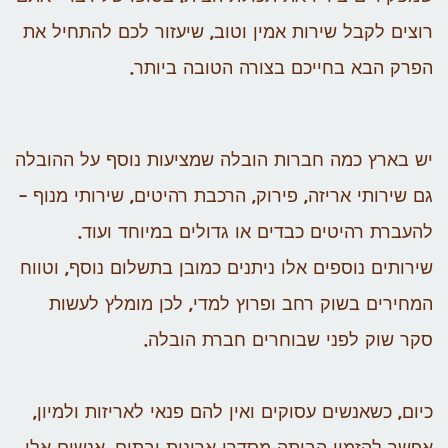
רוצים לקבל שירות אמין וטוב, שיעזור לכם להתחיל את
הפרק הבא בחייכם בצורה הטובה ביותר.
יש בארץ כמה חברות הובלה שמציעות נוסף על ההובלה
גם שירותי אריזה, פירוק, הרכבת רהיטים, שירותי מנוף –
להעברת רהיטים כבדים או גדולים במיוחד ועוד.
שירותים נוספים אלו ניתנים כמובן בתשלום נוסף, וטווח
המחירים בשוק רחב ופרוץ למדי, לכן מומלץ לעשות
סקר שוק לפני שבוחרים חברת הובלה.
כיום, כשאנשים עסוקים ואין להם פנאי לאריזות ולמיון,