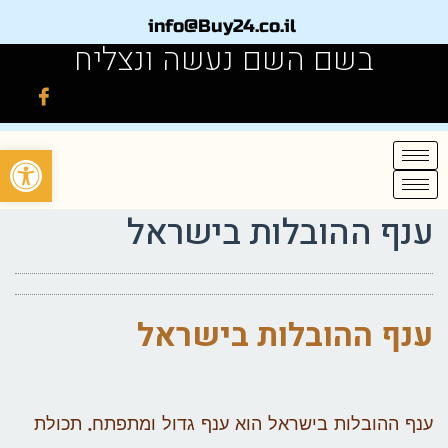
info@Buy24.co.il
בשם השם נעשה ונצליח
פתח
ענף ההובלות בישראל
ענף ההובלות בישראל
ענף ההובלות בישראל הוא ענף גדול ומתפתח. תכולת