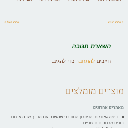
« פוסט קודם
פוסט הבא »
השארת תגובה
חייבים
להתחבר
כדי להגיב.
מוצרים מומלצים
מאמרים אחרונים
כיפה גאודזית: הפתרון המודרני שמשנה את הדרך שבה אנחנו
בונים מרחבים חיצוניים