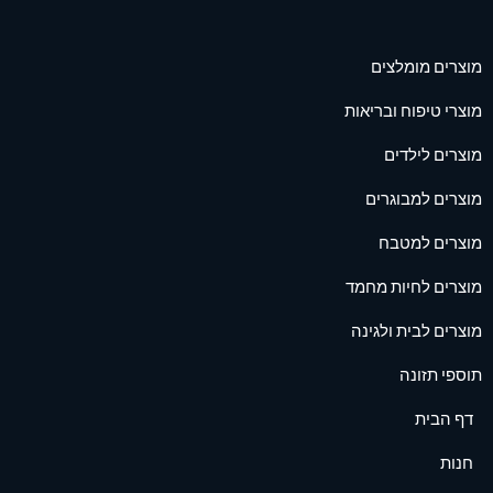
מוצרים מומלצים
מוצרי טיפוח ובריאות
מוצרים לילדים
מוצרים למבוגרים
מוצרים למטבח
מוצרים לחיות מחמד
מוצרים לבית ולגינה
תוספי תזונה
דף הבית
חנות