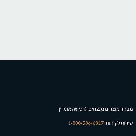
מבחר מוצרים מנצחים לרכישה אונליין
שירות לקוחות:
1-800-586-6817