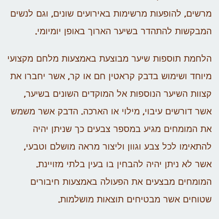
מרשים, להופעות מרשימות באירועים שונים, וגם לנשים
המבקשות להתהדר בשיער הארוך באופן יומיומי.
הלחמת תוספות שיער מבוצעת באמצעות מלחם מקצועי
מיוחד ושימוש בדבק קראטין חם או קר, אשר יחברו את
קצוות השיער הנוספות אל המוקדים השונים בשיער,
אשר דורשים עיבוי, מילוי או הארכה. הדבק אשר משמש
את המומחים מגיע במספר צבעים כך שניתן יהיה
להתאימו לכל צבע וגוון וליצור מראה מושלם וטבעי,
אשר לא ניתן יהיה להבחין בו בעין בלתי מזויינת.
המומחים מבצעים את הפעולה באמצעות חיבורים
שטוחים אשר מבטיחים תוצאות מושלמות.