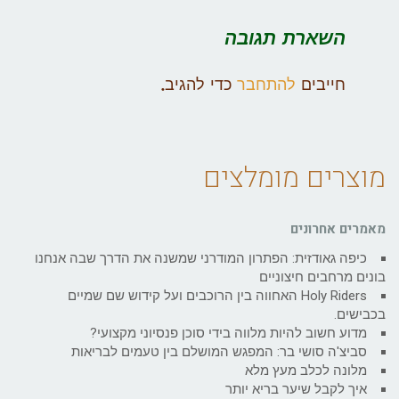
השארת תגובה
חייבים
להתחבר
כדי להגיב.
מוצרים מומלצים
מאמרים אחרונים
כיפה גאודזית: הפתרון המודרני שמשנה את הדרך שבה אנחנו
בונים מרחבים חיצוניים
Holy Riders האחווה בין הרוכבים ועל קידוש שם שמיים
בכבישים.
מדוע חשוב להיות מלווה בידי סוכן פנסיוני מקצועי?
סביצ'ה סושי בר: המפגש המושלם בין טעמים לבריאות
מלונה לכלב מעץ מלא
איך לקבל שיער בריא יותר