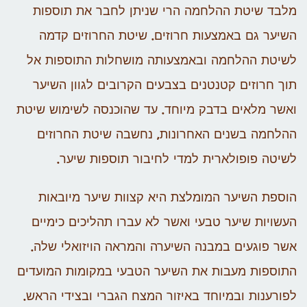
מלבד שיטת ההלחמה הרי שניתן לחבר את תוספות
השיער גם באמצעות חרוזים. שיטת החרוזים קדמה
לשיטת ההלחמה ובאמצעותה מושחלות התוספות אל
תוך חרוזים קטנטנים בצבעים הקרובים לגוון השיער
ואשר מלאים בדבק מיוחד. עד שהוכנסה לשימוש שיטת
ההלחמה בשנים האחרונות, נחשבה שיטת החרוזים
לשיטה פופולארית למדי לחיבור תוספות שיער.
הוספת השיער המומלצת היא קצוות שיער מיובאות
העשויות שיער טבעי ואשר לא עברו תהליכים כימיים
אשר פוגעים במבנה השיערה והמראה הויזואלי שלה.
התוספות מעבות את השיער הטבעי במקומות המועדים
לפורענות ובמיוחד באיזור המצח הגברי ובצידי הראש.