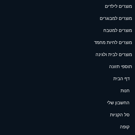
מוצרים לילדים
מוצרים למבוגרים
מוצרים למטבח
מוצרים לחיות מחמד
מוצרים לבית ולגינה
תוספי תזונה
דף הבית
חנות
החשבון שלי
סל הקניות
קופה