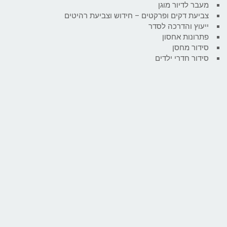
מעבר לדיור מוגן
צביעת דקים ופרקטים – חידוש וצביעת רהיטים
ייעוץ והדרכה לסדר
פתרונות אחסון
סידור מחסן
סידור חדרי ילדים