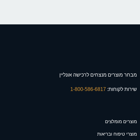
מבחר מוצרים מנצחים לרכישה אונליין
שירות לקוחות:
1-800-586-6817
מוצרים מומלצים
מוצרי טיפוח ובריאות