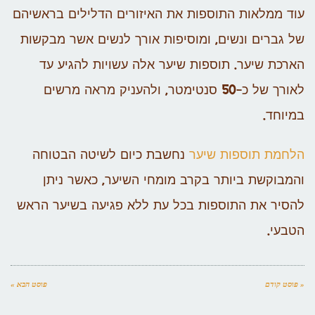
עוד ממלאות התוספות את האיזורים הדלילים בראשיהם
של גברים ונשים, ומוסיפות אורך לנשים אשר מבקשות
הארכת שיער. תוספות שיער אלה עשויות להגיע עד
לאורך של כ-50 סנטימטר, ולהעניק מראה מרשים
במיוחד.
הלחמת תוספות שיער
נחשבת כיום לשיטה הבטוחה
והמבוקשת ביותר בקרב מומחי השיער, כאשר ניתן
להסיר את התוספות בכל עת ללא פגיעה בשיער הראש
הטבעי.
« פוסט קודם
פוסט הבא »