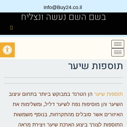
info@Buy24.co.il
בשם השם נעשה ונצליח
פתח
תוספות שיער
תוספות שיער
הן הטרנד במבוקש ביותר בתחום עיצוב
השיער והן מוסיפות נפח לשיער דליל, ומשלימות את
האיזורים אשר סובלים מהתקרחות. בנוסף משמשות
התוספות לצורך ביצוע הארכת שיער ויצירת מראה