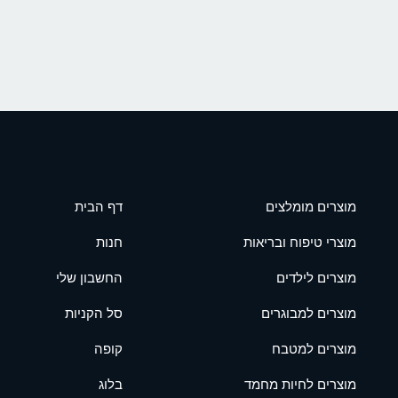
מוצרים מומלצים
דף הבית
מוצרי טיפוח ובריאות
חנות
מוצרים לילדים
החשבון שלי
מוצרים למבוגרים
סל הקניות
מוצרים למטבח
קופה
מוצרים לחיות מחמד
בלוג