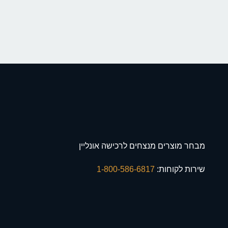
מבחר מוצרים מנצחים לרכישה אונליין
שירות לקוחות:
1-800-586-6817