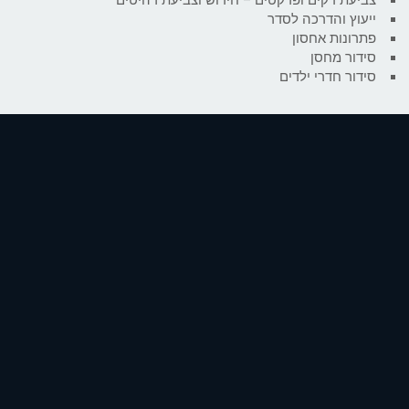
ייעוץ והדרכה לסדר
פתרונות אחסון
סידור מחסן
סידור חדרי ילדים