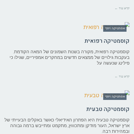
קרא עוד ←
אסתטיקה ויופי
קוסמטיקה רפואית
קוסמטיקה רפואית, מקורה בשנות השמונים של המאה הקודמת.
בעקבות גילויים של ממצאים חדשים במחקרים אמפיריים, שגילו כי
פילינג שנעשה על
קרא עוד ←
אסתטיקה ויופי
קוסמטיקה טבעית
קוסמטיקה טבעית היא הפתרון האידיאלי כאשר באקלים הבעייתי של
ארץ ישראל, העור מזדקן ומתכוווץ, מתקמט ומתייבש ברמה גבוהה
ובמהירות רבה.