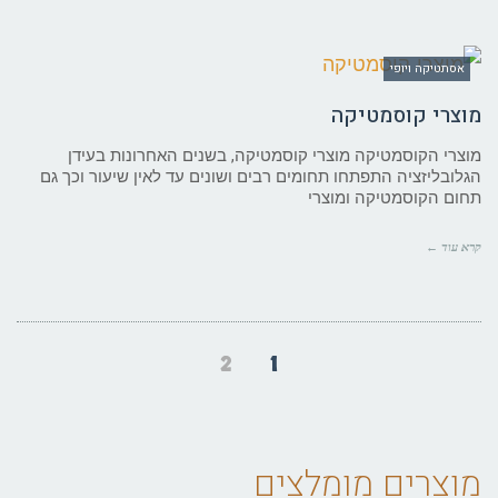
אסתטיקה ויופי
מוצרי קוסמטיקה
מוצרי הקוסמטיקה מוצרי קוסמטיקה, בשנים האחרונות בעידן
הגלובליזציה התפתחו תחומים רבים ושונים עד לאין שיעור וכך גם
תחום הקוסמטיקה ומוצרי
קרא עוד ←
2
1
מוצרים מומלצים