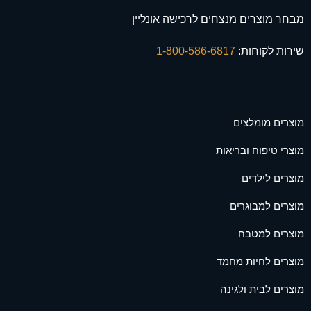
מבחר מוצרים מנצחים לרכישה אונליין
שירות לקוחות:
1-800-586-6817
מוצרים מומלצים
מוצרי טיפוח ובריאות
מוצרים לילדים
מוצרים למבוגרים
מוצרים למטבח
מוצרים לחיות מחמד
מוצרים לבית ולגינה