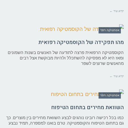
קרא עוד ←
אסתטיקה ויופי
מהו תפקידה של הקוסמטיקה רפואית
הקוסמטיקה הרפואית פרצה לתודעה של האנשים בשנות השמונים
ומאז היא לא מפסיקה להשתכלל ולהיות מבוקשת אצל רבים
מהאנשים שרוצים לשפר
קרא עוד ←
אסתטיקה ויופי
השוואת מחירים בתחום הטיפוח
כמו בכל רכישה רובינו נוהגים לבצע השוואת מחירים בין מוצרים. כך
גם בתחום הטיפוח והקוסמטיקה. טרם בואנו למספרה, תמיד נבצע