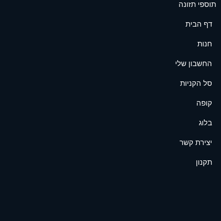
תוספי תזונה
דף הבית
חנות
החשבון שלי
סל הקניות
קופה
בלוג
יצירת קשר
תקנון