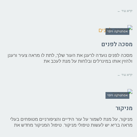
קרא עוד ←
אסתטיקה ויופי
מסכה לפנים
מסכה לפנים נועדה לרענן את העור שלך, לתת לו מראה צעיר ורענן
ולהזין אותו במינרלים ובלחות על מנת לעכב את
קרא עוד ←
אסתטיקה ויופי
מניקור
מניקור, על מנת לשמור על עור הידיים והציפורניים מטופחים בעלי
מראה בריא יש לעשות טיפולי מניקור. טיפול המניקור מחדש את