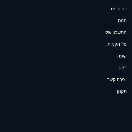
דף הבית
חנות
החשבון שלי
סל הקניות
קופה
בלוג
יצירת קשר
תקנון