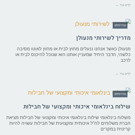
קרא עוד ←
שירותים
מדריך לשירותי מנעולן
מנעולן כאשר אנחנו ננעלים מחוץ לבית או מחוץ לאוטו מסיבה
כלשהי, הדבר היחיד שמעניין אותנו הוא שנוכל להיכנס לבית או
לרכב
קרא עוד ←
שירותים
שילוח בינלאומי איכותי ומקצועי של חבילות
משלוח בינלאומי שילוח בינלאומי איכותי ומקצועי של חבילות מציאת
חברת משלוחים לח"ל איכותית ומקצועית של חבילות עשויה להיות
קריטית במקרים