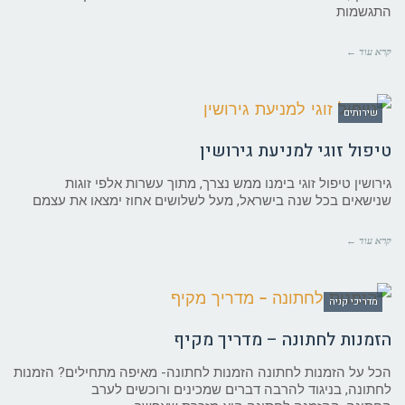
התגשמות
קרא עוד ←
שירותים
טיפול זוגי למניעת גירושין
גירושין טיפול זוגי בימנו ממש נצרך, מתוך עשרות אלפי זוגות
שנישאים בכל שנה בישראל, מעל לשלושים אחוז ימצאו את עצמם
קרא עוד ←
מדריכי קניה
הזמנות לחתונה – מדריך מקיף
הכל על הזמנות לחתונה הזמנות לחתונה- מאיפה מתחילים? הזמנות
לחתונה, בניגוד להרבה דברים שמכינים ורוכשים לערב