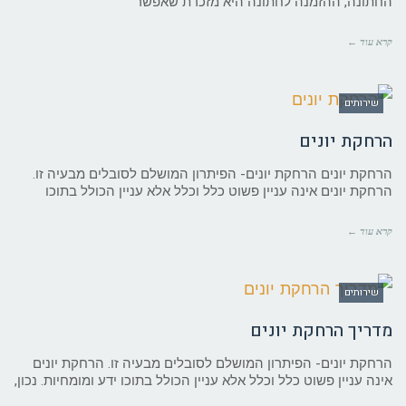
החתונה, ההזמנה לחתונה היא מזכרת שאפשר
קרא עוד ←
שירותים
הרחקת יונים
הרחקת יונים הרחקת יונים- הפיתרון המושלם לסובלים מבעיה זו.
הרחקת יונים אינה עניין פשוט כלל וכלל אלא עניין הכולל בתוכו
קרא עוד ←
שירותים
מדריך הרחקת יונים
הרחקת יונים- הפיתרון המושלם לסובלים מבעיה זו. הרחקת יונים
אינה עניין פשוט כלל וכלל אלא עניין הכולל בתוכו ידע ומומחיות. נכון,