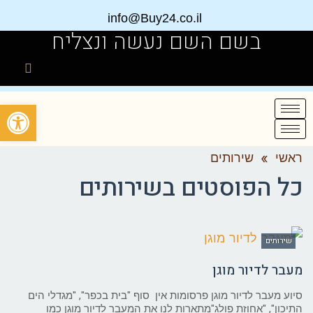
info@Buy24.co.il
בשם השם נעשה ונצליח
פתח
ראשי
»
שירותים
כל הפוסטים ב
שירותים
שירותים
מעבר לדיור מוגן
סיוע מעבר לדיור מוגן פרסומות אין סוף "בית בכפר", "מגדלי הים
התיכון", "אחוזת פולג"מתארות לנו את המעבר לדיור מוגן כמו