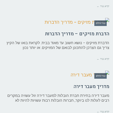
קרא עוד ←
שירותים
הדברת מזיקים – מדריך הדברות
הדברת מזיקים – נושא חשוב עד מאוד בבית. לקראת בואו של הקיץ
צריך גם הצרכן להתכונן לבואם של המזיקים. או יותר נכון
קרא עוד ←
שירותים
מדריך מעבר דירה
מעבר דירה בחירת חברת הובלות למעבר דירה זול עשויה במקרים
רבים לעלות לנו ביוקר, חברות הובלות רבות עשויות להיות לא
קרא עוד ←