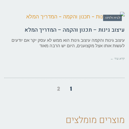
לבית ולגינה
עיצוב גינות – תכנון והקמה – המדריך המלא
עיצוב גינות והקמה עיצוב גינות הוא ממש לא עסק יקר אם יודעים
לעשות אותו אצל מקצוענים, היום יש הרבה מאוד
קרא עוד ←
2
1
מוצרים מומלצים