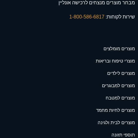
מבחר מוצרים מנצחים לרכישה אונליין
שירות לקוחות:
1-800-586-6817
מוצרים מומלצים
מוצרי טיפוח ובריאות
מוצרים לילדים
מוצרים למבוגרים
מוצרים למטבח
מוצרים לחיות מחמד
מוצרים לבית ולגינה
תוספי תזונה