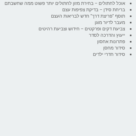
אוכל לחתולים – בחירת מזון לחתולים יותר פשוט ממה שחשבתם
בריחת סידן – בדיקת צפיפות עצם
תוסף "פריצת דרך" חדש לבריאות העצם
מעבר לדיור מוגן
צביעת דקים ופרקטים – חידוש וצביעת רהיטים
ייעוץ והדרכה לסדר
פתרונות אחסון
סידור מחסן
סידור חדרי ילדים