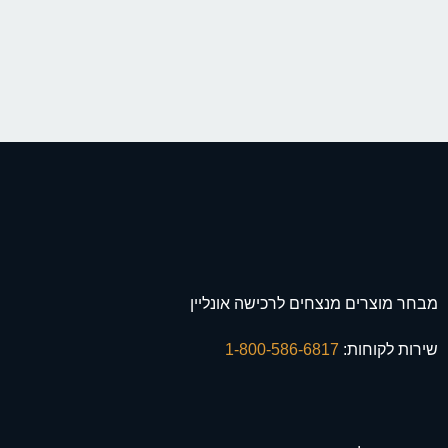
מבחר מוצרים מנצחים לרכישה אונליין
שירות לקוחות:
1-800-586-6817