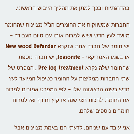
בהדרגתיות ובכך למתן את תהליך הייבוש הראשוני.
החברות שמשווקות את החומרים הנ"ל מציינות שהחומר
מיועד לעץ חדש ושיש למרוח אותו עם סיום העבודה –
יש חומר של חברה אחת שנקרא New wood Defender
או בשמו האמריקאי – Seasonite, יש חברה נוספת
שהחומר שלה נקרא Pre log treatment , המפרט של
שתי החברות ממליצות על החומר כטיפול המיועד לעץ
חדש בשנה הראשונה שלו – לפי המפרט אמורים למרוח
את החומר, לחכות חצי שנה או קיץ וחורף ואז למרוח
חומרים נוספים שלהם.
אני עובד עם שניהם, לדעתי הם באמת מצוינים אבל