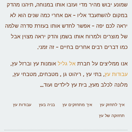
שמונע יבוש מהיר מדי ועזבו אותו במנוחה, תיהנו מהדק
במקום להשתעבד אליו – אם אחרי כמה שנים הוא לא
יראה לכם יפה – אפשר לחדש אותו בעזרת סדרה שלמה
של מוצרים ולמרוח אותו בשמן והדק יראה מצוין אבל
כמו דברים רבים אחרים בחיים – זה זמני.
אנו ממליצים על חברת
אל גליל
אומנות עץ וברזל עץ,
עבודות עץ
, בתי עץ , ריהוט גן , מטבחים, מטבחי עץ,
מלונה לכלב מעץ, בית עץ לילדים ועוד…
איך לתחזק עץ
איך מתחזקים עץ
בניה בעץ
עבודות עץ
תחזוקה של עץ