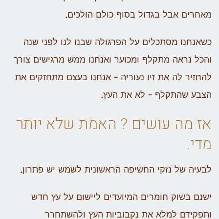
מאחרים אבל בגדול בסוף כולם הולכים.
כשאנחנו מסתכלים על הפרגולה שבנו לנו לפני שנה
והכל נראה מתקלף ומכוער ואנחנו ממש מרגישים צורך
להחזיר לה את זיו נעוריה – אנחנו בעצם מתחזקים את
הצבע שהתקלף – לא את העץ.
אז מה עושים ? האמת שלא יותר
מדי.
לבעיה של נזקי החשיפה הראשונית לשמש יש פתרון.
ישנם בשוק חומרים המיועדים ליישום על עץ חדש
ותפקידם למלא את נקבוביות העץ ולהשתחרר