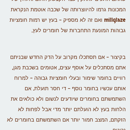
המכונות גרמו להיווצרותה של שכבה אוטמת הנקראת
millglaze ואם זה לא מספיק – בעץ יש רמות חומציות
גבוהות המונעת התחברות של חומרים לעץ.
בקיצור – אם תסתכלו מקרוב על הדק החדש שבניתם
אתם מסתכלים על אוסף עצים, אטומים בשכבת מגן,
רוויים בחומר שימור ובעלי חומציות גבוהה – למרוח
אותם עכשיו בחומר נוסף – די חסר תועלת. אם
השתמשתם בחומרים שיודעים לנשום ולא כולאים את
הלחות בעץ לא הועלתם יותר מדי אבל לפחות לא
הזקתם. המצב חמור יותר אם השתמשתם בחומרים לא