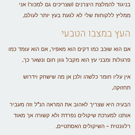
בניגוד להמלצת היצרנים (שצריכים גם למכור) אני
ממליץ ללקוחות שלי לא לגעת בעץ יותר לעולם.
העץ במצבו הטבעי
אם הוא שוכב כמו דקים הוא מאפיר, אם הוא עומד כמו
פרגולות ומבני עץ הוא מקבל גוון חום ונשאר כך.
אין עליו חומר כלשהו ולכן אן מה שישחק וידרוש
תחזוקה.
הבעיה היא שצריך לאהוב את המראה הנ"ל וזה מעביר
אותנו למערכת שיקולים נפרדת ולא קשורה אך מאוד
רלוונטית – השיקולים האסתטיים.