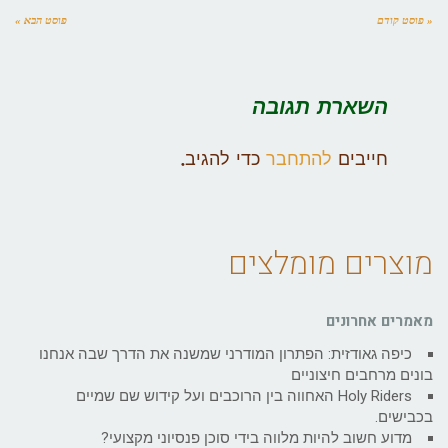
« פוסט קודם
פוסט הבא »
השארת תגובה
חייבים
להתחבר
כדי להגיב.
מוצרים מומלצים
מאמרים אחרונים
כיפה גאודזית: הפתרון המודרני שמשנה את הדרך שבה אנחנו
בונים מרחבים חיצוניים
Holy Riders האחווה בין הרוכבים ועל קידוש שם שמיים
בכבישים.
מדוע חשוב להיות מלווה בידי סוכן פנסיוני מקצועי?