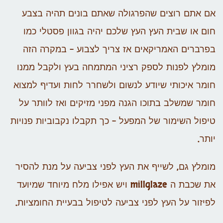
אם אתם רוצים שהפרגולה שאתם בונים תהיה בצבע
חום או שבית העץ העץ שלכם יהיה בגוון פסטלי כמו
בפרברים האמריקאים אז צריך לצבוע – במקרה הזה
מומלץ לפנות לספק רציני המתמחה בעץ ולקבל ממנו
חומר איכותי שיודע לנשום ולשחרר לחות ועדיף למצוא
חומר שמשלב בתוכו הגנה מפני מזיקים ואז לוותר על
טיפול השימור של המפעל – כך תקבלו נקבוביות פנויות
יותר.
מומלץ גם, לשייף את העץ לפני צביעה על מנת להסיר
את שכבת ה millglaze ויש אפילו מלח מיוחד שמיועד
לפיזור על העץ לפני צביעה לטיפול בבעיית החומציות.