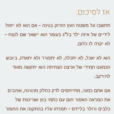
אז לסיכום:
תחשבו על משטח העץ הזרוק בגינה – אם הוא לא ייפול
לידיים של איזה ילד בל"ג בעומר הוא יישאר שם לנצח –
לא יקרה לו כלום.
הוא לא יאכל, לא יתכלה, לא יתפורר ולא יתאדה, ביובש
הכמעט תמידי של ארצנו הצחיחה הוא יתקשה מאוד
להירקב.
אם אתם כמוני, מתייחסים לדק כחלק מהגינה, אוהבים
את המראה האפור חום עם כתמי בוץ ושריטות של
כלבים ורולר בליידס – תמרחו עליו בהתקנה את החומר