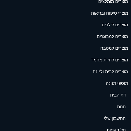
מוצרים מומלצים
מוצרי טיפוח ובריאות
מוצרים לילדים
מוצרים למבוגרים
מוצרים למטבח
מוצרים לחיות מחמד
מוצרים לבית ולגינה
תוספי תזונה
דף הבית
חנות
החשבון שלי
סל הקניות