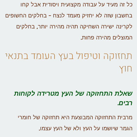
כל זה מעיד על עבודה מקצועית ויסודית אבל קחו
בחשבון שזה לא יחזיק מעמד לנצח – בחלקים החשופים
לקרינה ישירה השחיקה תהיה מהירה יותר, בחלקים
המוצלים מהירה פחות.
תחזוקה וטיפול בעץ העומד בתנאי
חוץ
שאלת התחזוקה של העץ מטרידה לקוחות
רבים.
מרבית התחזוקה המבוצעת היא תחזוקה של חומרי
הגמר שיושמו על העץ ולא של העץ עצמו.