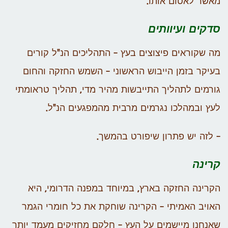
מאשר לאטום אותו.
סדקים ועיוותים
מה שקוראים פיצוצים בעץ – התהליכים הנ"ל קורים
בעיקר בזמן הייבוש הראשוני – השמש החזקה והחום
גורמים לתהליך התייבשות מהיר מדי, תהליך טראומתי
לעץ ובמהלכו נגרמים מרבית מהמפגעים הנ"ל.
– לזה יש פתרון שיפורט בהמשך.
קרינה
הקרינה החזקה בארץ, במיוחד במפנה הדרומי, היא
האויב האמיתי – הקרינה שוחקת את כל חומרי הגמר
שאנחנו מיישמים על העץ – חלקם מחזיקים מעמד יותר