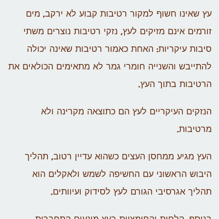
עץ שאינו חשוף למקור רטיבות קבוע לא ירקב, מים
זורמים אינם מזיקים לעץ, נזקי רטיבות נוצרים משתי
סיבות עיקריות: האחת כאמור רטיבות שאינה יכולה
להתייבש והשנייה חומרי גמר לא מתאימים הכולאים את
הרטיבות בתוך העץ.
הנזקים העיקריים לעץ הם כתוצאה מקרינה ולא
מרטיבות.
העץ מגיע ממחסן העצים כשהוא עדיין רטוב, תהליך
היבוש הראשוני עם החשיפה לשמש ולאקלים הוא
תהליך אגרסיבי הגורם לעץ לסידוק ועיוותים.