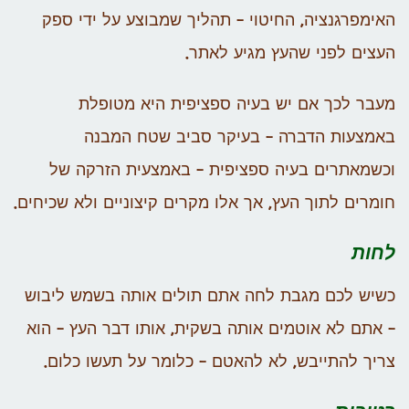
האימפרגנציה, החיטוי – תהליך שמבוצע על ידי ספק
העצים לפני שהעץ מגיע לאתר.
מעבר לכך אם יש בעיה ספציפית היא מטופלת
באמצעות הדברה – בעיקר סביב שטח המבנה
וכשמאתרים בעיה ספציפית – באמצעית הזרקה של
חומרים לתוך העץ, אך אלו מקרים קיצוניים ולא שכיחים.
לחות
כשיש לכם מגבת לחה אתם תולים אותה בשמש ליבוש
– אתם לא אוטמים אותה בשקית, אותו דבר העץ – הוא
צריך להתייבש, לא להאטם – כלומר על תעשו כלום.