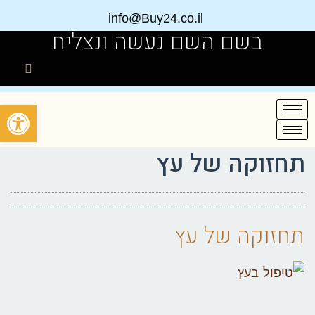
info@Buy24.co.il
בשם השם נעשה ונצליח
פתח
תחזוקה של עץ
תחזוקה של עץ