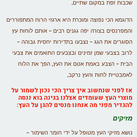
שכבות זפת במקום שתיים.
הדוגמא הכי נפוצה ומוכרת היא ארגזי הרוח המתפוררים
והמפרנסים בצורה יפה גגנים רבים – אותם לוחות עץ
הסוגרים את הגג – נצבעו בתדירות יחסית גבוהה –
לרוב בצבעי שמן זמינים ובצבעים התואמים את צבעי
הבית – הצבע באמת אטם את העץ, הפך את הלוח
לאמבטיית לחות והעץ נרקב.
אז לפני שנחשוב איך צריך הכי נכון לשמור על
מוצרי העץ שעומדים אצלנו בגינה בוא ננסה
להגדיר מפני מה אנחנו מנסים להגן על העץ:
מזיקים
נושא מזיקי העץ מטופל על ידי חומר השימור –