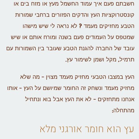
חשבתם פעם איך עמוד החשמל מעץ או מזח בים או
קונסטרוקציות העץ והדקים הפזורים ברחבי שמורות
הטבע מחזיקים מעמד ? לא נראה לי שיש מישהו
שמטפס על העמודים פעם בשנה ומורח אותם או שיש
עובד של החברה להגנת הטבע שעובר בין השמורות עם
תרמיל, מקל ושמן לשימור עץ.
העץ במצבו הטבעי מחזיק מעמד מצוין – מה שלא
מחזיק מעמד ונשחק זה החומר שמיושם על העץ – אותו
אנחנו מתחזקים – לא את העץ אבל בוא ונתחיל
מהתחלה:
עץ הוא חומר אורגני מלא