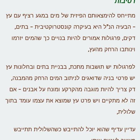
רטיבות
מתייחס להימצאותם הפיזית של מים במגע רציף עם עץ
– הבעיה הנ"ל היא בעיקרה קונסטרוקטיבית – בתים,
דקים, פרגולות אמורים להיות בנויים כך שהמים יזרמו
וינותבו הרחק מהעץ,
לפרגולות יש תושבות מתכת, בבניית בתים ובחלונות עץ
יש פרטי בניה שדואגים לניתוב המים הרחק מהמבנה,
דק צריך להיות מוגבה מהקרקע ומונח על אבנים – אם
זה לא מתקיים ויש פרט עץ שמוצא את עצמו עומד בתוך
שלולית,
עדיין עדיף שהוא יוכל להתייבש כשהשלולית תתייבש