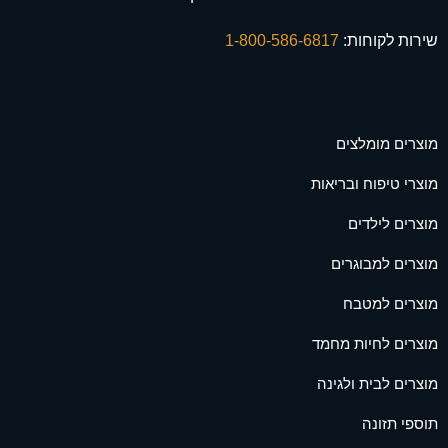
שירות לקוחות:
1-800-586-6817
מוצרים מומלצים
מוצרי טיפוח ובריאות
מוצרים לילדים
מוצרים למבוגרים
מוצרים למטבח
מוצרים לחיות מחמד
מוצרים לבית ולגינה
תוספי תזונה