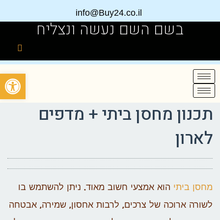
info@Buy24.co.il
בשם השם נעשה ונצליח
פתח
תכנון מחסן ביתי + מדפים
לארון
מחסן ביתי
הוא אמצעי חשוב מאוד. ניתן להשתמש בו
לשורה ארוכה של צרכים, לרבות אחסון, שמירה, אבטחה