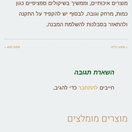
מוצרים איכותיים, וממשיך בשיקולים ספציפיים כגון
כמות, מרחק וגובה.
לבסוף יש להקפיד על התקנה
ולהתאזר בסבלנות להשלמת המבנה.
« פוסט קודם
פוסט הבא »
השארת תגובה
חייבים
להתחבר
כדי להגיב.
מוצרים מומלצים