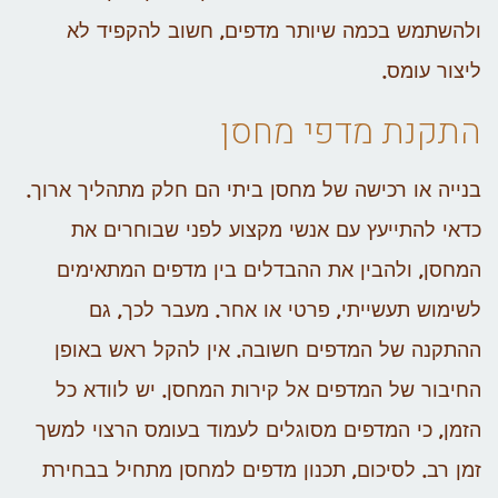
ולהשתמש בכמה שיותר מדפים, חשוב להקפיד לא
ליצור עומס.
התקנת מדפי מחסן
בנייה או רכישה של מחסן ביתי הם חלק מתהליך ארוך.
כדאי להתייעץ עם אנשי מקצוע לפני שבוחרים את
המחסן, ולהבין את ההבדלים בין מדפים המתאימים
לשימוש תעשייתי, פרטי או אחר.
מעבר לכך, גם
ההתקנה של המדפים חשובה. אין להקל ראש באופן
החיבור של המדפים אל קירות המחסן.
יש לוודא כל
הזמן, כי המדפים מסוגלים לעמוד בעומס הרצוי למשך
זמן רב.
לסיכום, תכנון מדפים למחסן מתחיל בבחירת