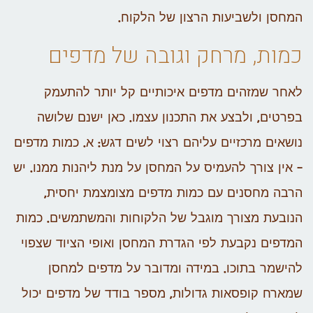
המחסן ולשביעות הרצון של הלקוח.
כמות, מרחק וגובה של מדפים
לאחר שמזהים מדפים איכותיים קל יותר להתעמק
בפרטים, ולבצע את התכנון עצמו. כאן ישנם שלושה
נושאים מרכזיים עליהם רצוי לשים דגש:
א. כמות מדפים
– אין צורך להעמיס על המחסן על מנת ליהנות ממנו. יש
הרבה מחסנים עם כמות מדפים מצומצמת יחסית,
הנובעת מצורך מוגבל של הלקוחות והמשתמשים. כמות
המדפים נקבעת לפי הגדרת המחסן ואופי הציוד שצפוי
להישמר בתוכו. במידה ומדובר על מדפים למחסן
שמארח קופסאות גדולות, מספר בודד של מדפים יכול