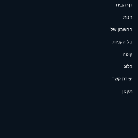
דף הבית
חנות
החשבון שלי
סל הקניות
קופה
בלוג
יצירת קשר
תקנון